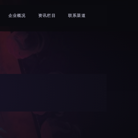
企业概况
资讯栏目
联系渠道