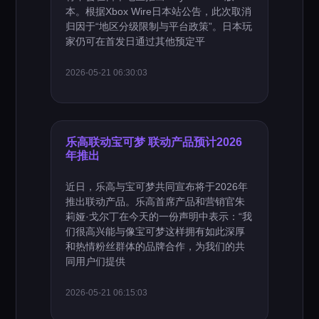
本。根据Xbox Wire日本站公告，此次取消
归因于“地区分级限制与平台政策”。日本玩
家仍可在首发日通过其他预定平
2026-05-21 06:30:03
乐高联动宝可梦 联动产品预计2026
年推出
近日，乐高与宝可梦共同宣布将于2026年
推出联动产品。乐高首席产品和营销官朱
莉娅·戈尔丁在今天的一份声明中表示：“我
们很高兴能与像宝可梦这样拥有如此深厚
和热情粉丝群体的品牌合作，为我们的共
同用户们提供
2026-05-21 06:15:03