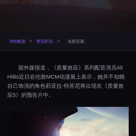
>
>
888集团
资讯栏目
当前页面
据外媒报道，《质量效应》系列配音演员Ali
Hillis近日在伦敦MCM动漫展上表示，她并不知晓
自己饰演的角色莉亚拉·特苏尼将出现在《质量效
应5》的预告片中。