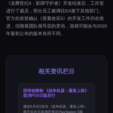
《龙腾世纪4：影障守护者》开发结束后，工作室
进行了裁员，部分员工被调往EA旗下其他部门。
官方此前曾确认《质量效应5》的开发工作仍在推
进，但随着团队领导层的变动，游戏可能会与2020
年最初公布的版本有所不同。
相关资讯栏目
因审核限制 《战争机器：重装上阵》
取消PS5日版发行
微软6月9日宣布《战争机器：重装上阵》
将不会在日本地区推出PlayStation 5版