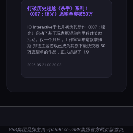
打破历史超越《杀手》系列！
《007：曙光》愿望单突破50万
IO Interactive于七月初为其新作《007：曙
光》启动了基于玩家愿望单的里程碑奖励
活动。仅一个月后，工作室宣布这款詹姆
斯·邦德主题游戏已成为其旗下最快突破 50
万愿望单的作品，正式超越了《杀
2026-05-21 00:30:03
888集团品牌主页✅pa996.cc✅888集团官方网页版首页,