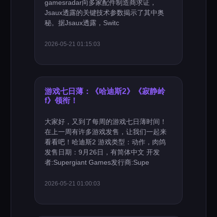
gamesradar向多家配件制造商求证，
Jsaux透露的关键技术参数揭示了其中奥
秘。据Jsaux透露，Switc
2026-05-21 01:15:03
游戏七日薄：《哈迪斯2》《寂静岭
f》领衔！
大家好，又到了每周的游戏七日薄时间！
在上一周有许多游戏发售，让我们一起来
看看吧！哈迪斯2 游戏类型：动作，肉鸽
发售日期：9月26日，有简体中文 开发
者:Supergiant Games发行商:Supe
2026-05-21 01:00:03