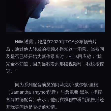
Hillis透露，她是在2020年TGA公布预告片
后，通过他人转发的视频才得知这一消息。当被问
及是否已经开始为新作录音时，Hillis回应称：“我
完全不知道，因为当我看到那段视频时，我也很惊
讶。”
同为系列配音演员的阿莉克斯·威尔顿·里根
（Samantha Traynor配音）与詹妮弗·黑尔（指挥
官薛帕德配音）表示，他们在群聊中看到预告后还
开玩笑问她是否提前知情。