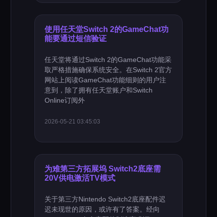
使用任天堂Switch 2的GameChat功
能要通过短信验证
任天堂将通过Switch 2的GameChat功能采
取严格措施确保系统安全。在Switch 2官方
网站上阅读GameChat功能细则的用户注
意到，除了拥有任天堂账户和Switch
Online订阅外
2026-05-21 03:45:03
为难第三方拓展坞 Switch2底座需
20V供电激活TV模式
关于第三方Nintendo Switch2底座配件迟
迟未现世的原因，或许有了答案。经向