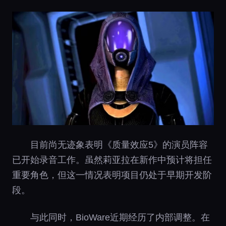
目前尚无迹象表明《质量效应5》的演员阵容
已开始录音工作。虽然莉亚拉在新作中预计将担任
重要角色，但这一情况表明项目仍处于早期开发阶
段。
与此同时，BioWare近期经历了内部调整。在