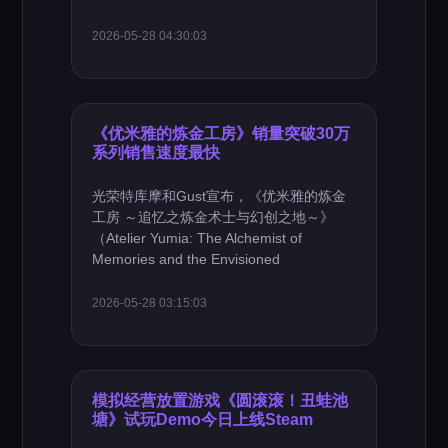
2026-05-28 04:30:03
《优米雅的炼金工房》销量突破30万
系列销售速度最快
光荣特库摩和Gust宣布，《优米雅的炼金
工房 ～追忆之炼金术士与幻创之地～》
（Atelier Yumia: The Alchemist of
Memories and the Envisioned
2026-05-28 03:15:03
模拟经营放置游戏《圆滚滚！丑蛙池
塘》试玩Demo今日上线Steam