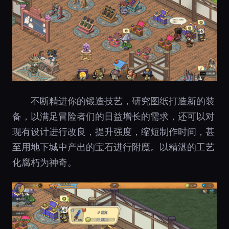
不断精进你的锻造技艺，研究图纸打造新的装
备，以满足冒险者们的日益增长的需求，还可以对
现有设计进行改良，提升强度，缩短制作时间，甚
至用地下城中产出的宝石进行附魔。以精湛的工艺
化腐朽为神奇。