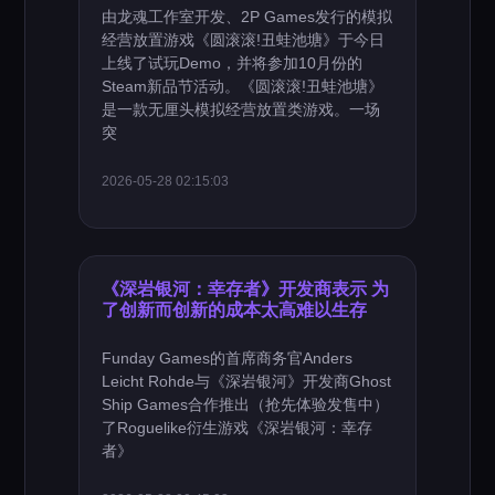
由龙魂工作室开发、2P Games发行的模拟
经营放置游戏《圆滚滚!丑蛙池塘》于今日
上线了试玩Demo，并将参加10月份的
Steam新品节活动。《圆滚滚!丑蛙池塘》
是一款无厘头模拟经营放置类游戏。一场
突
2026-05-28 02:15:03
《深岩银河：幸存者》开发商表示 为
了创新而创新的成本太高难以生存
Funday Games的首席商务官Anders
Leicht Rohde与《深岩银河》开发商Ghost
Ship Games合作推出（抢先体验发售中）
了Roguelike衍生游戏《深岩银河：幸存
者》