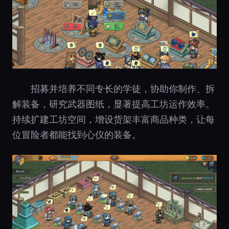
招募并培养不同专长的学徒，协助你制作、拆
解装备，研究武器图纸，显著提高工坊运作效率。
持续扩建工坊空间，增设货架丰富商品种类，让每
位冒险者都能找到心仪的装备。