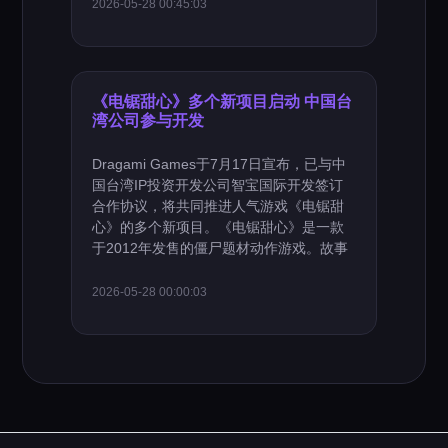
2026-05-28 00:45:03
《电锯甜心》多个新项目启动 中国台
湾公司参与开发
Dragami Games于7月17日宣布，已与中
国台湾IP投资开发公司智宝国际开发签订
合作协议，将共同推进人气游戏《电锯甜
心》的多个新项目。《电锯甜心》是一款
于2012年发售的僵尸题材动作游戏。故事
2026-05-28 00:00:03