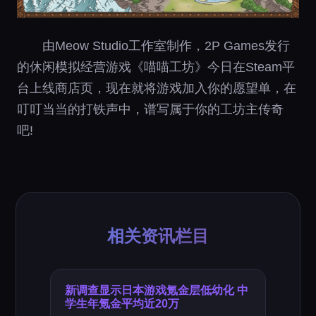
由Meow Studio工作室制作，2P Games发行
的休闲模拟经营游戏《喵喵工坊》今日在Steam平
台上线商店页，现在就将游戏加入你的愿望单，在
叮叮当当的打铁声中，谱写属于你的工坊主传奇
吧!
相关资讯栏目
新调查显示日本游戏氪金层低幼化 中
学生年氪金平均近20万