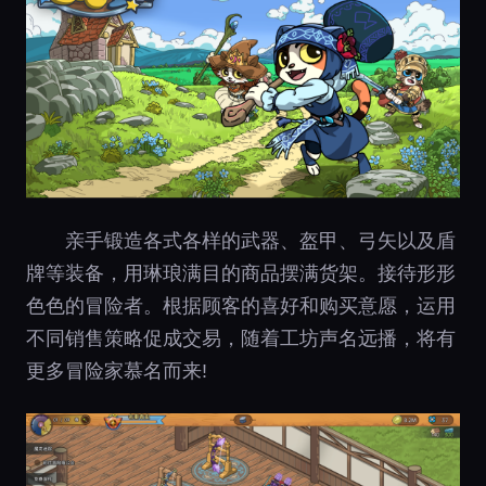
亲手锻造各式各样的武器、盔甲、弓矢以及盾
牌等装备，用琳琅满目的商品摆满货架。接待形形
色色的冒险者。根据顾客的喜好和购买意愿，运用
不同销售策略促成交易，随着工坊声名远播，将有
更多冒险家慕名而来!