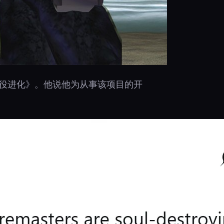
环：战役进化》。他说他为从事该项目的开