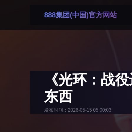
888集团(中国)官方网站
《光环：战役
东西
发布时间：2026-05-15 05:00:03