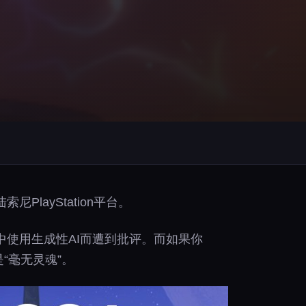
ayStation平台。
使用生成性AI而遭到批评。而如果你
“毫无灵魂”。