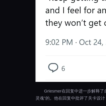
Griesmer在回复中进一步
灵魂”的。他在回复中批评了关卡设