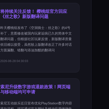
将持续关注反馈！ 樱桃组官方回应
《丝之歌》新版翻译问题
昨天樱桃组发布了《空洞骑士：丝之歌》的4号
补丁，意图修改被国内玩家诟病已久的简体中文
翻译问题，但根据社区玩家反馈，新版翻译质量
依旧难以接受，虽然较上版翻译改正了许多对话
方面漏翻、错翻与添油加醋的翻译问
2026-06-28 04:30:03
索尼升级数字游戏退款政策！网页端
与移动端均可申请
索尼互动娱乐近日宣布优化PlayStation数字内容
退款流程，现可通过官方网站及移动应用便捷申