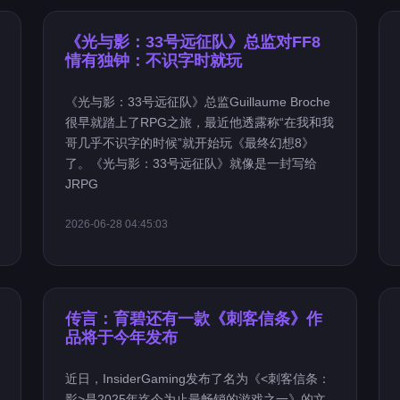
《光与影：33号远征队》总监对FF8
情有独钟：不识字时就玩
《光与影：33号远征队》总监Guillaume Broche
很早就踏上了RPG之旅，最近他透露称“在我和我
哥几乎不识字的时候”就开始玩《最终幻想8》
了。《光与影：33号远征队》就像是一封写给
JRPG
2026-06-28 04:45:03
传言：育碧还有一款《刺客信条》作
品将于今年发布
近日，InsiderGaming发布了名为《<刺客信条：
影>是2025年迄今为止最畅销的游戏之一》的文