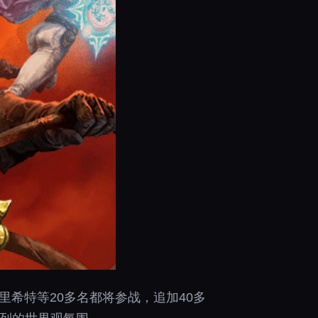
希特等20多名都将参战，追加40多