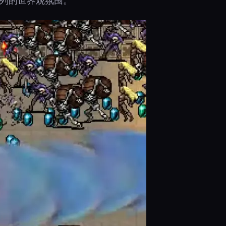
系列的世界观氛围。