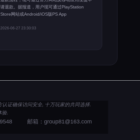
请退款。据报道，用户现可通过PlayStation
Store网站或Android/iOS版PS App
2026-06-27 23:30:03
 官方认证确保访问安全, 十万玩家的共同选择.
验.
9548
邮箱：group81@163.com