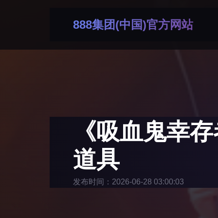
888集团(中国)官方网站
《吸血鬼幸存
道具
发布时间：2026-06-28 03:00:03