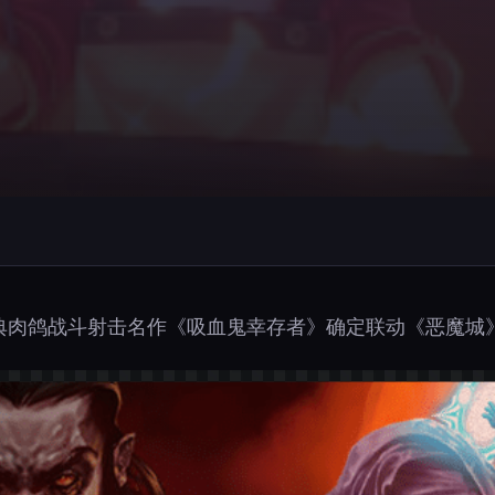
下经典肉鸽战斗射击名作《吸血鬼幸存者》确定联动《恶魔