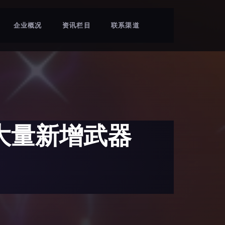
企业概况
资讯栏目
联系渠道
大量新增武器