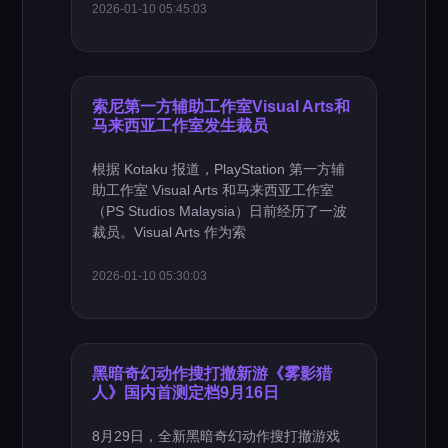
2026-01-10 05:45:03
索尼第一方辅助工作室Visual Arts和
马来西亚工作室发生裁员
根据 Kotaku 报道，PlayStation 第一方辅
助工作室 Visual Arts 和马来西亚工作室
（PS Studios Malaysia）日前经历了一波
裁员。Visual Arts 作为索
2026-01-10 05:30:03
黑暗奇幻动作搜打撤新游《雾影猎
人》国内首测定档9月16日
8月29日，全新黑暗奇幻动作搜打撤游戏