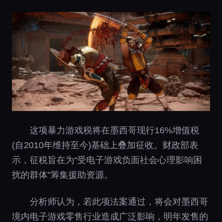
这项暴力游戏税将在墨西哥现行16%增值税
(自2010年维持至今)基础上叠加征收。财政部表
示，征税旨在为“受电子游戏负面社会心理影响困
扰的群体”筹集援助资源。
分析师认为，若此项法案通过，将会对墨西哥
境内电子游戏零售行业造成广泛影响，明年发售的