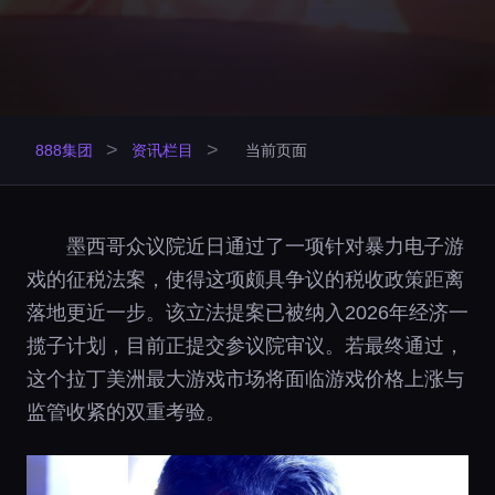
>
>
888集团
资讯栏目
当前页面
墨西哥众议院近日通过了一项针对暴力电子游
戏的征税法案，使得这项颇具争议的税收政策距离
落地更近一步。该立法提案已被纳入2026年经济一
揽子计划，目前正提交参议院审议。若最终通过，
这个拉丁美洲最大游戏市场将面临游戏价格上涨与
监管收紧的双重考验。