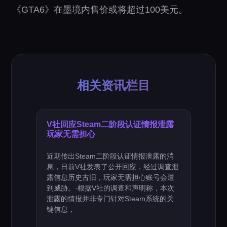
《GTA6》在墨境内售价或将超过100美元。
相关资讯栏目
V社回应Steam二阶段认证情报泄露
玩家无需担心
近期传出Steam二阶段认证情报泄露的消
息，日前V社发表了公开回应，经过调查泄
露信息历史古旧，玩家无需担心账号会遭
到威胁。·根据V社的调查和声明称，本次
泄露的情报并非专门针对Steam系统的关
键信息，