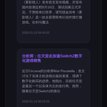
《雾影猎人》发布首支宣传视频，并宣布
国内首测定档9月16日、测试招募正式开
启。于黑暗奇幻世界，谱写猎金传奇《雾
影猎人》是一款全新黑暗奇幻动作搜打撤
游戏。在剑与魔法
2026-01-10 04:45:03
分析师：任天堂在加速Switch2数字
化游戏销售
近日Circana的分析师Mat Piscatella，发文
讨论了实体主机游戏出版的衰退，强调了
数字化购买的趋势。他指出，目前任天堂
是最后一个以实体为主的发行商。然而，
随着任天堂Switch2的推出
2026-01-10 00:15:03