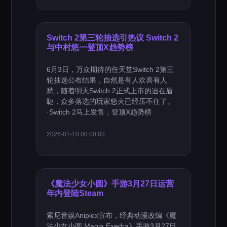
Switch 2第三轮抽选引热议 Switch 2
与中村悠一登顶X趋势榜
6月3日，万众期待的任天堂Switch 2第三
轮抽选公布结果，自然是有人欢喜有人
愁，随着明天Switch 2正式上市的迫在眉
睫，众多落选的玩家怒火已经压不住了。
·Switch 2马上发售，登顶X趋势榜
2026-01-10 00:00:03
《魔法少女小圆》手游3月27日运营
年内登陆Steam
索尼音娱Aniplex宣布，经典动漫改编《魔
法少女小圆 Magia Exedra》手游3月27日