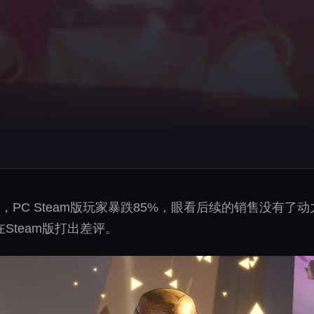
PC Steam版玩家暴跌85%，眼看后续的销售没有了
Steam版打出差评。