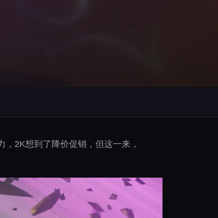
动力，2K想到了降价促销，但这一来，