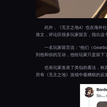
此外，《无主之地4》也在海外社
推文，评论区很多玩家留言，指出这个
一名玩家留言说：“他们（Gea
到他和你的互动，他给玩家只是留下
也有玩家发表了类似的看法，称
所有《无主之地》游戏中最糟糕的反派