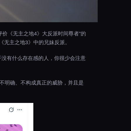
价《无主之地4》大反派时间尊者”的
《无主之地3》中的兄妹反派。
几乎没有什么存在感的人，你很少会注意
全不明确、不构成真正的威胁，并且是