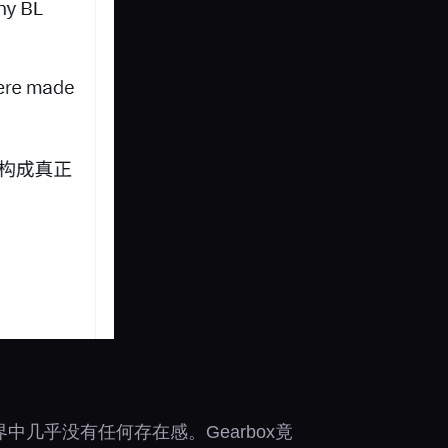
几乎没有任何存在感。Gearbox竟