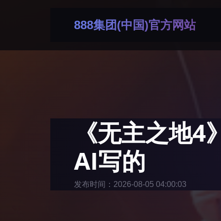
888集团(中国)官方网站
《无主之地4
AI写的
发布时间：2026-08-05 04:00:03