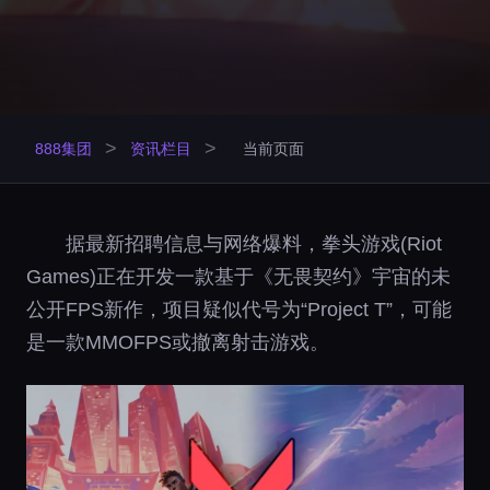
>
>
888集团
资讯栏目
当前页面
据最新招聘信息与网络爆料，拳头游戏(Riot
Games)正在开发一款基于《无畏契约》宇宙的未
公开FPS新作，项目疑似代号为“Project T”，可能
是一款MMOFPS或撤离射击游戏。