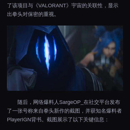
了该项目与《VALORANT》宇宙的关联性，显示
出拳头对保密的重视。
随后，网络爆料人SargeOP_在社交平台发布
了一张号称来自拳头新作的截图，并获知名爆料者
PlayerIGN背书。截图展示了以下关键信息：