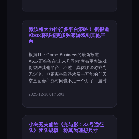
微软将大力推行多平台策略！ 据报道
Xbox将移植更多独家游戏到其他平
台
根据The Game Business的最新报道，
Xbox正准备在“未来几周内”宣布更多游戏
将登陆其他平台。不过，具体哪些游戏尚
无定论。但距离科隆游戏展与可能的任天
堂直面会举办时间也不足一个月了，届时
2025-12-30 01:45:03
小岛秀夫盛赞《光与影：33号远征
队》团队规模！称其为理想尺寸