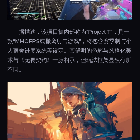
据描述，该项目被内部称为“Project T”，是一
款“MMOFPS或撤离射击游戏”，将包含赛季制与个
人宿舍进度系统等设定。其鲜明的色彩与风格化美
术与《无畏契约》一脉相承，但玩法框架显然有所
不同。