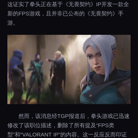
这证实了拳头正在基于《无畏契约》IP开发一款全
新的FPS游戏，且并非已公布的《无畏契约》手
游。
然而，该消息经TGP报道后，拳头游戏已迅速
修改了该职位描述，删除了所有提及“FPS类
型”和“VALORANT IP”的内容。这一反应反而印证