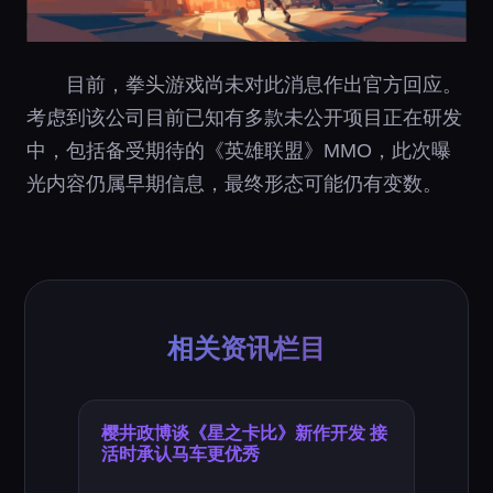
目前，拳头游戏尚未对此消息作出官方回应。
考虑到该公司目前已知有多款未公开项目正在研发
中，包括备受期待的《英雄联盟》MMO，此次曝
光内容仍属早期信息，最终形态可能仍有变数。
相关资讯栏目
樱井政博谈《星之卡比》新作开发 接
活时承认马车更优秀