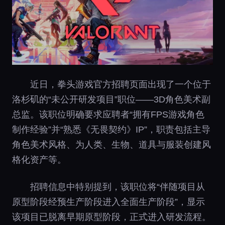
近日，拳头游戏官方招聘页面出现了一个位于
洛杉矶的“未公开研发项目”职位——3D角色美术副
总监。该职位明确要求应聘者“拥有FPS游戏角色
制作经验”并“熟悉《无畏契约》IP”，职责包括主导
角色美术风格、为人类、生物、道具与服装创建风
格化资产等。
招聘信息中特别提到，该职位将“伴随项目从
原型阶段经预生产阶段进入全面生产阶段”，显示
该项目已脱离早期原型阶段，正式进入研发流程。