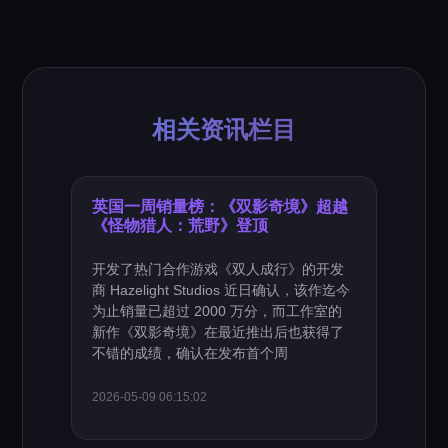
相关资讯栏目
英国一周销量榜：《双影奇境》超越
《怪物猎人：荒野》登顶
开发了热门合作游戏《双人成行》的开发
商 Hazelight Studios 近日确认，该作迄今
为止销量已超过 2000 万分，而工作室的
新作《双影奇境》在最近推出后也获得了
不错的成绩，确认在发布首个周
2026-05-09 06:15:02