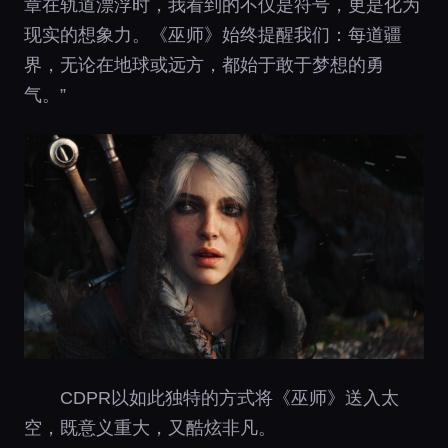
章在轨道漂浮时，我看到的不仅是符号，更是化为
现实的想象力。《巫师》始终提醒我们：每道疆
界，无论在地球或远方，都始于敢于梦想的勇
气。”
CDPR以如此独特的方式将《巫师》送入太
空，既意义重大，又酷炫非凡。