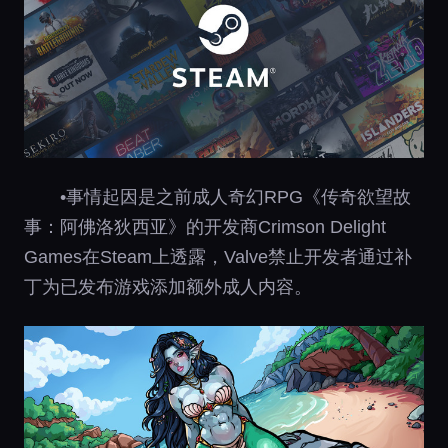
•事情起因是之前成人奇幻RPG《传奇欲望故
事：阿佛洛狄西亚》的开发商Crimson Delight
Games在Steam上透露，Valve禁止开发者通过补
丁为已发布游戏添加额外成人内容。