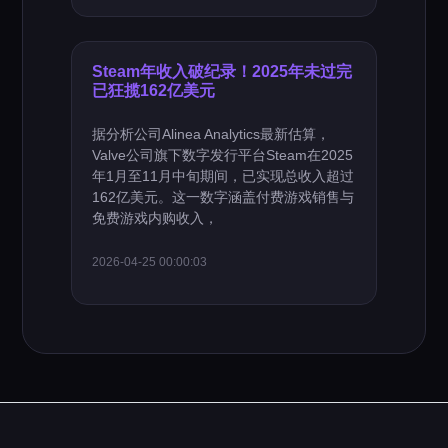
Steam年收入破纪录！2025年未过完
已狂揽162亿美元
据分析公司Alinea Analytics最新估算，
Valve公司旗下数字发行平台Steam在2025
年1月至11月中旬期间，已实现总收入超过
162亿美元。这一数字涵盖付费游戏销售与
免费游戏内购收入，
2026-04-25 00:00:03