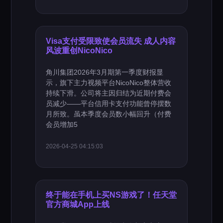
Visa支付受限致使会员流失 成人内容
风波重创NicoNico
角川集团2026年3月期第一季度财报显
示，旗下主力视频平台NicoNico整体营收
持续下滑。公司将主因归结为近期付费会
员减少——平台信用卡支付功能曾停摆数
月所致。虽本季度会员数小幅回升（付费
会员增加5
2026-04-25 04:15:03
终于能在手机上买NS游戏了！任天堂
官方商城App上线