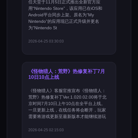
任天堂于11月5日正式推出全新官方应
用“Nintendo Store”，该应用已在iOS和
Android平台同步上架。原名为“My
Nintendo”的应用现已正式升级并更名
为“Nintendo St
2026-04-25 03:30:03
《怪物猎人：荒野》热修复补丁7月
10日10点上线
《怪物猎人》客服官推宣布《怪物猎人：
荒野》热修复补丁Ver.1.020.02.00将于北
京时间7月10日上午10点在全平台上线。
一旦更新上线，在线任务将会断开，玩家
需要将游戏更新至最新版本才能继续游玩
2026-04-25 02:15:03