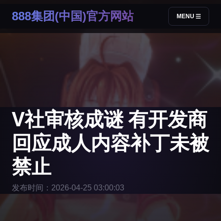
888集团(中国)官方网站
MENU
V社审核成谜 有开发商
回应成人内容补丁未被
禁止
发布时间：2026-04-25 03:00:03