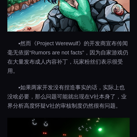
•然而《Project Werewulf》的开发商宣布传闻
毫无依据“Rumors are not facts”，因为自家游戏仍
在大量发布成人内容补丁，玩家粉丝们表示很受
用。
•如果两家开发没有捏造事实的话，实际上也
没啥必要，那么问题可能就出现在V社本身了，业
界分析高度怀疑V社的审核制度仍然很有问题。