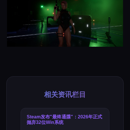
相关资讯栏目
Steam发布"最终通牒"：2026年正式
抛弃32位Win系统