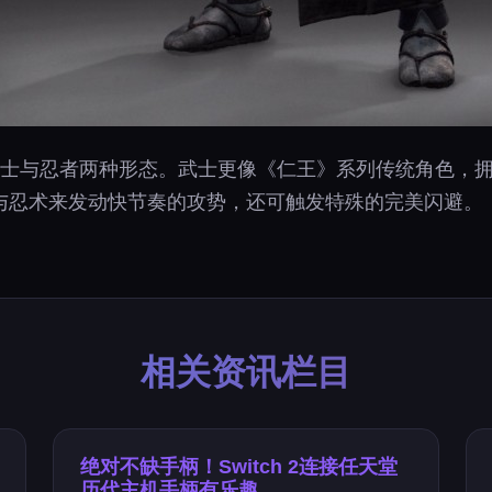
武士与忍者两种形态。武士更像《仁王》系列传统角色，
与忍术来发动快节奏的攻势，还可触发特殊的完美闪避。
相关资讯栏目
绝对不缺手柄！Switch 2连接任天堂
历代主机手柄有乐趣