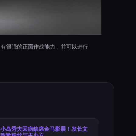
拥有很强的正面作战能力，并可以进行
小岛秀夫因病缺席金马影展！发长文
致歉粉丝与主办方