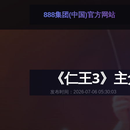
888集团(中国)官方网站
《仁王3》主
发布时间：2026-07-06 05:30:03