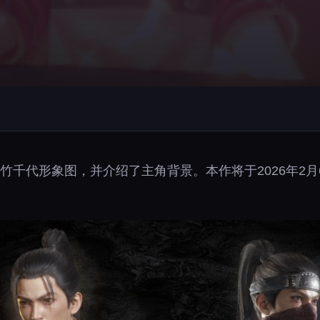
千代形象图，并介绍了主角背景。本作将于2026年2月6日