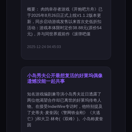
概要： 肉鸽幸存者游戏《开炮吧方舟》已
于2025年8月26日正式上线V1.1.2版本更
新，同步启动游戏发售以来首次史低折扣
活动：游戏本体限时定价38.88元(原价54
元)，并与同世界观前作《滚弹吧僵
2025-12-24 04:45:03
小岛秀夫公开最想复活的好莱坞偶像
遗憾没能一起共事
知名游戏编剧兼导演小岛秀夫近日透露了
两位他渴望合作却已离世的好莱坞传奇人
物。在接受IndieWire专访时，他特别提及
了史蒂夫·麦奎因(《警网铁金刚》《大逃
亡》)和大卫·林奇(《双峰》)。小岛称麦奎
因