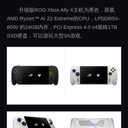
·升级版ROG Xbox Ally X主机为黑色，搭载
AMD Ryzen™ AI Z2 Extreme的CPU，LPDDR5X-
8000 的24GB内存，PCI Express 4.0 x4规格1TB
SSD硬盘，可以游玩大型3A游戏。