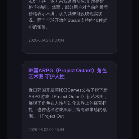
定价工具，该工具包含自动应用“推荐价
格”的功能。然而，部分用户对当前的推荐
价格表示不满，认为其未能反映现实状
况。面向全球开放的Steam支持约40种货
币的销售。
2026-08-02 01:30:04
韩国ARPG《Project Outant》角色
艺术图 守护人性
近日韩国开发商NX3Games公布了旗下新
ARPG游戏《Project Outant》新艺术图，
展现了角色在人性与进化边界上的痛苦挣
扎，也传达出游戏黑暗且富有叙事感的氛
围。《Project Out
2026-08-02 00:45:04