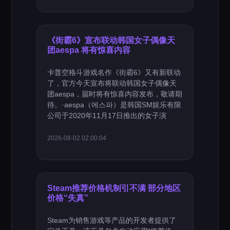
《街霸6》宣布联动韩国女子偶像天
团aespa 将有惊喜内容
卡普空格斗游戏名作《街霸6》又有新联动
了，官方今天宣布将联动韩国女子偶像天
团aespa，届时将有惊喜内容发布，敬请期
待。·aespa（에스파）是韩国SM娱乐有限
公司于2020年11月17日推出的女子演
2026-08-02 02:00:04
Steam推荐价格机制引不满 部分地区
价格“失真”
Steam为销售游戏等产品的开发者提供了