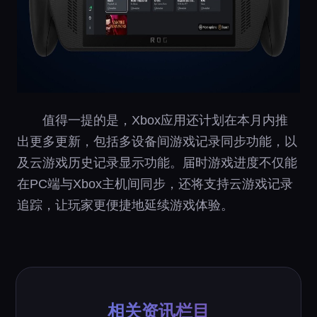
值得一提的是，Xbox应用还计划在本月内推
出更多更新，包括多设备间游戏记录同步功能，以
及云游戏历史记录显示功能。届时游戏进度不仅能
在PC端与Xbox主机间同步，还将支持云游戏记录
追踪，让玩家更便捷地延续游戏体验。
相关资讯栏目