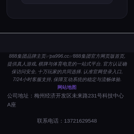
888集团品牌主页✅pa996.cc✅888集团官方网页版首页,
提供真人游戏, 棋牌与体育电竞的一站式平台. 官方认证确
保访问安全, 十万玩家的共同选择. 认准官网登录入口,
7/24小时客服支持, 保障互动系统的稳定与流畅体验.
网站地图
公司地址：梅州经济开发区未来路231号科技中心
A座
联系电话：13721629548