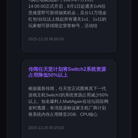
14:00:00正式开启，8月1日起通关1vN任
意难度即可获得抽奖机会，瓜分11万现金
红包!自玩法上线起所有通关1v1、1v11的
玩家都可获得限定荣誉称号，活动结
2025-12-25 06:00:03
传闻任天堂计划将Switch2系统资源
占用降低50%以上
根据最新传闻，任天堂正试图将其下一代
游戏主机Switch2的系统资源占用减少50%
以上。知名爆料人MattAgain在论坛回应网
友时透露，有消息源称这家主机厂商计划
将系统内存占用降至2GB、CPU核心
2025-12-25 05:15:03