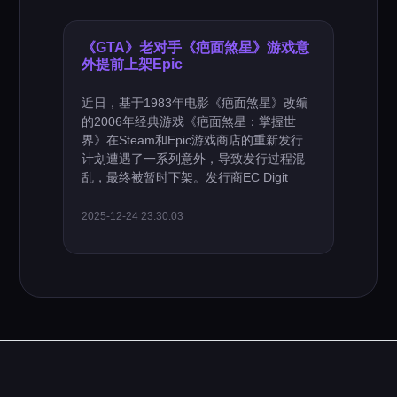
《GTA》老对手《疤面煞星》游戏意
外提前上架Epic
近日，基于1983年电影《疤面煞星》改编
的2006年经典游戏《疤面煞星：掌握世
界》在Steam和Epic游戏商店的重新发行
计划遭遇了一系列意外，导致发行过程混
乱，最终被暂时下架。发行商EC Digit
2025-12-24 23:30:03