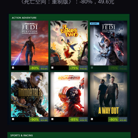
《死亡空间：重制版》：-80%，49.6元