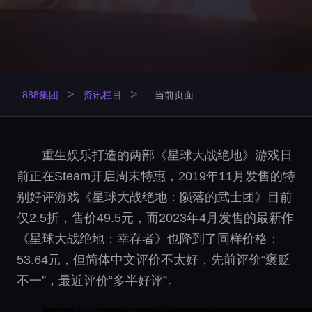
>
>
888集团
资讯栏目
当前页面
重生娱乐打造的两部《星球大战绝地》游戏日
前正在Steam开启周末特惠，2019年11月发售的特
别好评游戏《星球大战绝地：陨落的武士团》目前
仅2.5折，售价49.5元，而2023年4月发售的最新作
《星球大战绝地：幸存者》也降到了同样价格：
53.64元，但简体中文评价不太好，先前评价“褒贬
不一”，最近评价“多半好评”。