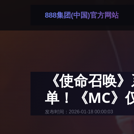
888集团(中国)官方网站
《使命召唤》系
单！《MC》
发布时间：2026-01-18 00:00:03