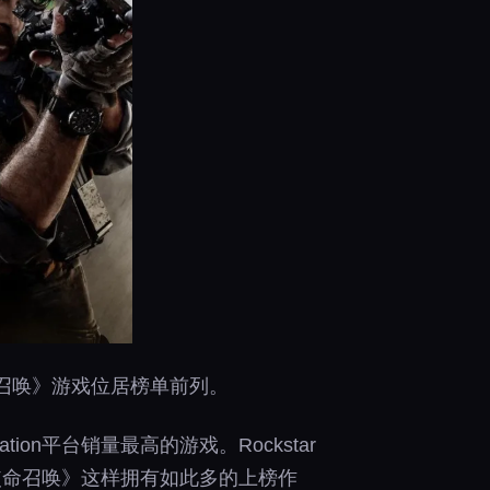
命召唤》游戏位居榜单前列。
ion平台销量最高的游戏。Rockstar
使命召唤》这样拥有如此多的上榜作