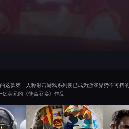
视的这款第一人称射击游戏系列便已成为游戏界势不可挡
十亿美元的《使命召唤》作品。