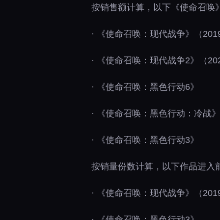
按销售额计算，以下《使命召唤
· 《使命召唤：现代战争》（201
· 《使命召唤：现代战争2》（20
· 《使命召唤：黑色行动6》
· 《使命召唤：黑色行动：冷战
· 《使命召唤：黑色行动3》
按销量份数计算，以下作品进入
· 《使命召唤：现代战争》（201
· 《使命召唤：黑色行动3》