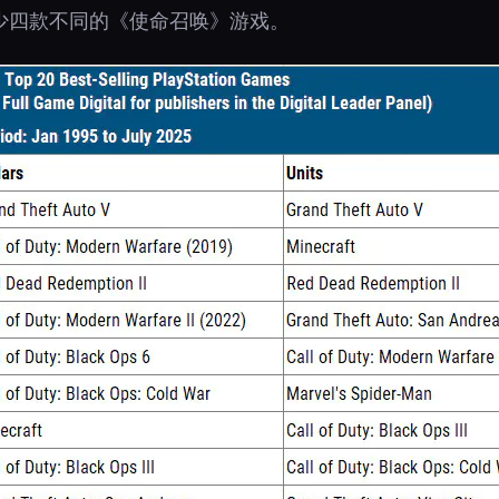
少四款不同的《使命召唤》游戏。