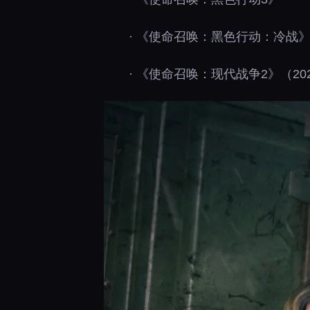
· 《使命召唤：黑色行动：冷战
· 《使命召唤：现代战争2》（20