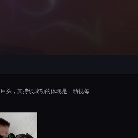
的巨头，其持续成功的体现是：动视每