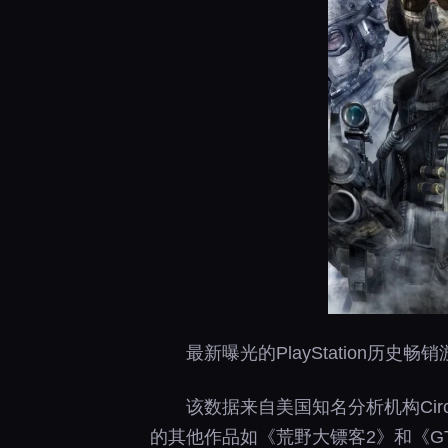
最新曝光的PlayStation
该数据来自美国知名分析机构Circa
的其他作品如《荒野大镖客2》和《