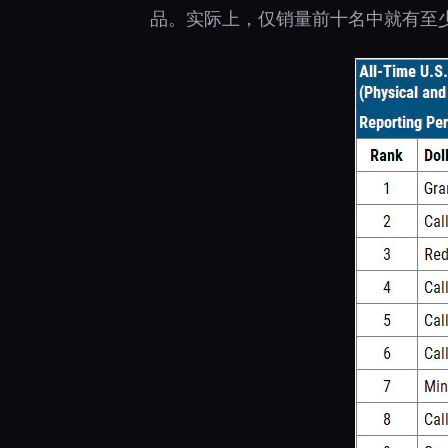
品。实际上，仅销量前十名中就有至