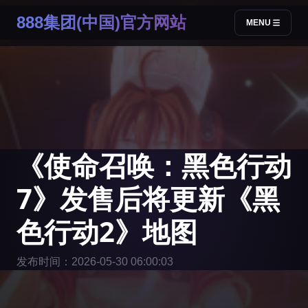
888集团(中国)官方网站
MENU
《使命召唤：黑色行动
7》发售后将更新《黑
色行动2》地图
发布时间：2026-05-30 06:00:03