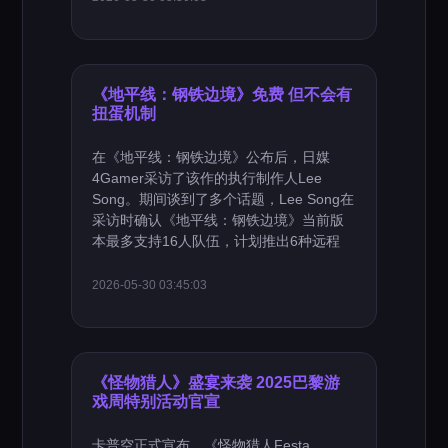
《地平线：钢铁边境》免费 但不会有
扭蛋机制
在《地平线：钢铁边境》公布后，日媒
4Gamer采访了该作的执行制作人Lee
Song。期间谈到了多个话题，Lee Song在
采访时确认《地平线：钢铁边境》当前版
本最多支持16人队伍，计划推出6种远程
2026-05-30 03:45:03
《怪物猎人》盛宴来袭 2025巴黎游
戏周特别活动官宣
卡普空正式宣布，《怪物猎人Festa