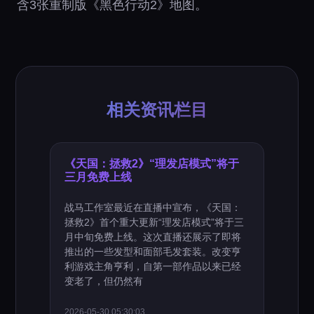
含3张重制版《黑色行动2》地图。
相关资讯栏目
《天国：拯救2》“理发店模式”将于
三月免费上线
战马工作室最近在直播中宣布，《天国：
拯救2》首个重大更新“理发店模式”将于三
月中旬免费上线。这次直播还展示了即将
推出的一些发型和面部毛发套装。改变亨
利游戏主角亨利，自第一部作品以来已经
变老了，但仍然有
2026-05-30 05:30:03