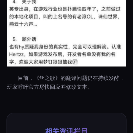
目前，《丝之歌》的翻译问题仍在持续发酵，
玩家呼吁官方尽快回应并修改文本。
相关资讯栏目