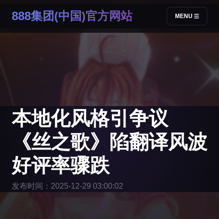
888集团(中国)官方网站
MENU
本地化风格引争议
《丝之歌》陷翻译风波
好评率骤跌
发布时间：2025-12-29 03:00:02