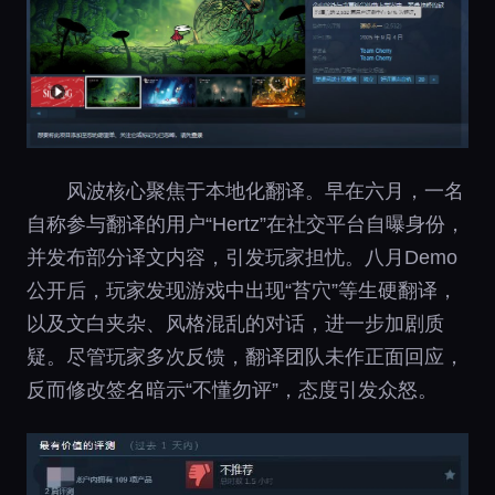
风波核心聚焦于本地化翻译。早在六月，一名
自称参与翻译的用户“Hertz”在社交平台自曝身份，
并发布部分译文内容，引发玩家担忧。八月Demo
公开后，玩家发现游戏中出现“苔穴”等生硬翻译，
以及文白夹杂、风格混乱的对话，进一步加剧质
疑。尽管玩家多次反馈，翻译团队未作正面回应，
反而修改签名暗示“不懂勿评”，态度引发众怒。