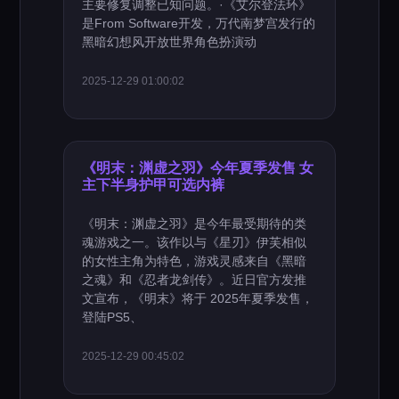
主要修复调整已知问题。·《艾尔登法环》
是From Software开发，万代南梦宫发行的
黑暗幻想风开放世界角色扮演动
2025-12-29 01:00:02
《明末：渊虚之羽》今年夏季发售 女
主下半身护甲可选内裤
《明末：渊虚之羽》是今年最受期待的类
魂游戏之一。该作以与《星刃》伊芙相似
的女性主角为特色，游戏灵感来自《黑暗
之魂》和《忍者龙剑传》。近日官方发推
文宣布，《明末》将于 2025年夏季发售，
登陆PS5、
2025-12-29 00:45:02