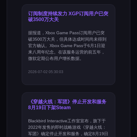
订阅制度持续发力 XGP订阅用户已突
破3500万大关
据报道，Xbox Game Pass订阅用户已突
破3500万大关，但具体达成时间尚未得到
官方确认。Xbox Game Pass于6月1日迎
来八周年纪念。在该服务运营的前五年，
微软定期公布用户增长数据。
2026-07-02 05:30:03
《穿越火线：军团》停止开发和服务
8月19日下架Steam
Blackbird Interactive工作室宣布，旗下于
2022年发售的即时战略游戏《穿越火线：
军团》确定停止开发和服务，确定8月19日