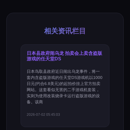
相关资讯栏目
日本县政府闹乌龙 拍卖会上卖含盗版
游戏的任天堂DS
日本鸟取县政府近日闹出乌龙事件，将一
套内含盗版游戏的任天堂DS游戏机以1000
日元(约合6.8美元)的起拍价挂上官方拍卖
网站。这套看似无害的二手游戏机套装，
实则为使用改装烧录卡运行盗版游戏的设
备。该商
2026-07-02 05:45:03