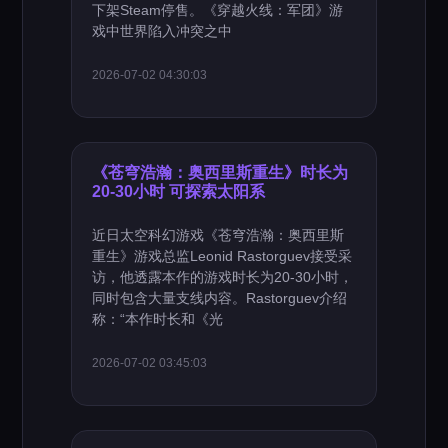
下架Steam停售。《穿越火线：军团》游
戏中世界陷入冲突之中
2026-07-02 04:30:03
《苍穹浩瀚：奥西里斯重生》时长为
20-30小时 可探索太阳系
近日太空科幻游戏《苍穹浩瀚：奥西里斯
重生》游戏总监Leonid Rastorguev接受采
访，他透露本作的游戏时长为20-30小时，
同时包含大量支线内容。Rastorguev介绍
称：“本作时长和《光
2026-07-02 03:45:03