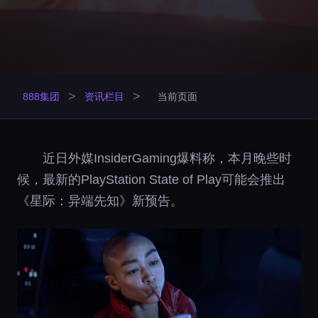
>
>
888集团
资讯栏目
当前页面
近日外媒InsiderGaming爆料称，本月晚些时
候，最新的PlayStation State of Play可能会推出
《星际：异端先知》新预告。