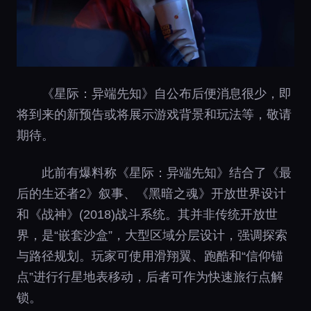
《星际：异端先知》自公布后便消息很少，即
将到来的新预告或将展示游戏背景和玩法等，敬请
期待。
此前有爆料称《星际：异端先知》结合了《最
后的生还者2》叙事、《黑暗之魂》开放世界设计
和《战神》(2018)战斗系统。其并非传统开放世
界，是“嵌套沙盒”，大型区域分层设计，强调探索
与路径规划。玩家可使用滑翔翼、跑酷和“信仰锚
点”进行行星地表移动，后者可作为快速旅行点解
锁。