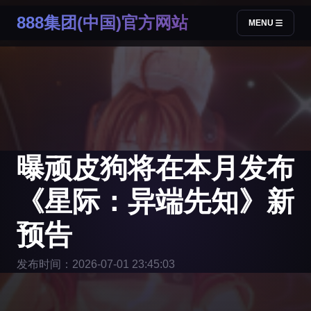
888集团(中国)官方网站
MENU
曝顽皮狗将在本月发布
《星际：异端先知》新
预告
发布时间：2026-07-01 23:45:03