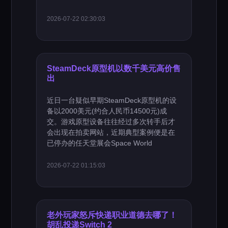
2026-07-22 02:30:03
SteamDeck原型机以数千美元高价售
出
近日一台疑似早期SteamDeck原型机的设
备以2000美元(约合人民币14500元)成
交。游戏原型设备往往经过多次转手后才
会出现在拍卖网站，近期典型案例便是在
已停办的任天堂展会Space World
2026-07-22 01:15:03
老外玩家怒斥快递职业道德去哪了！
胡乱投递Switch 2