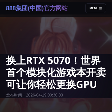
888集团(中国)官方网站
MENU
换上RTX 5070！世界
首个模块化游戏本开卖
可让你轻松更换GPU
发布时间：2026-04-19 00:30:03