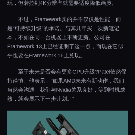
玩，但若拉到4K分辨率就需要适度降低画质。
不过，Framework卖的并不仅仅是性能，而
是“可持续升级”的承诺。与其几年买一次新笔记
本，不如在同一台机器上不断更新。公司在
Framework 13上已经证明了这一点，而现在它似
乎也要在Framework 16上兑现。
至于未来是否会有更多GPU升级?Patel依然保
持谨慎。他表示：“如果AMD未来有新动作，我们
当然会沟通。我们与Nvidia关系良好，等到时机成
熟，就会展示下一步计划。”