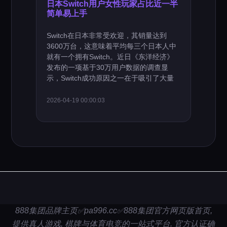
日本Switch用户女性玩家占比近一半
简单易上手
Switch在日本非常受欢迎，其销量达到
3600万台，这意味着平均每三个日本人中
就有一个拥有Switch。近日《东洋经济》
发布的一项基于30万用户数据的调查显
示，Switch成功原因之一在于吸引了大量
2026-04-19 00:00:03
888集团品牌主页✅pa996.cc✅888集团官方网页版首页,
提供真人游戏, 棋牌与体育电竞的一站式平台. 官方认证确