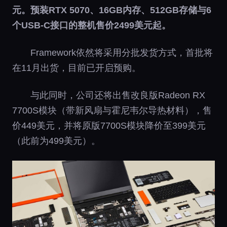
元。预装RTX 5070、16GB内存、512GB存储与6
个USB-C接口的整机售价2499美元起。
Framework依然将采用分批发货方式，首批将
在11月出货，目前已开启预购。
与此同时，公司还将出售改良版Radeon RX
7700S模块（带新风扇与霍尼韦尔导热材料），售
价449美元，并将原版7700S模块降价至399美元
（此前为499美元）。