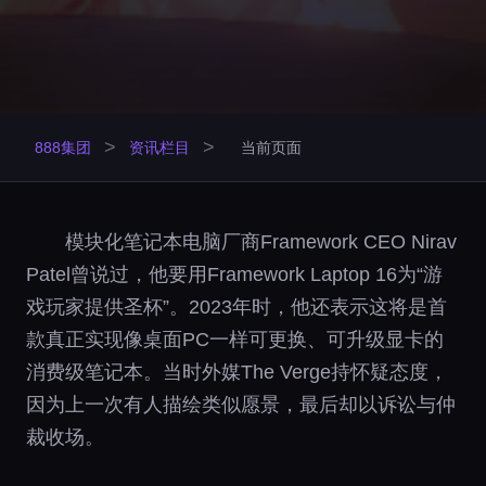
>
>
888集团
资讯栏目
当前页面
模块化笔记本电脑厂商Framework CEO Nirav
Patel曾说过，他要用Framework Laptop 16为“游
戏玩家提供圣杯”。2023年时，他还表示这将是首
款真正实现像桌面PC一样可更换、可升级显卡的
消费级笔记本。当时外媒The Verge持怀疑态度，
因为上一次有人描绘类似愿景，最后却以诉讼与仲
裁收场。