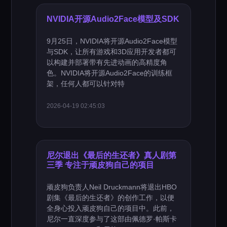
NVIDIA开源Audio2Face模型及SDK
9月25日，NVIDIA将开源Audio2Face模型
与SDK，让所有游戏和3D应用开发者都可
以构建并部署带有先进动画的高精度角
色。NVIDIA将开源Audio2Face的训练框
架，任何人都可以针对特
2026-04-19 02:45:03
尼尔退出《最后的生还者》真人剧第
三季 专注于顽皮狗自己的项目
顽皮狗负责人Neil Druckmann将退出HBO
剧集《最后的生还者》的创作工作，以便
全身心投入顽皮狗自己的项目中。此前，
尼尔一直深度参与了这部由佩德罗·帕斯卡