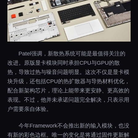
Patel强调，新散热系统可能是最值得关注的
改进。原版显卡模块同时承担CPU与GPU的散
热，导致过热与噪音问题明显。这次不仅是显卡模
块升级，还包括CPU的热扩散器与导热材料优化，
配合新架构芯片，理论上能带来更安静、更高效的
表现。不过，他并未承诺问题完全解决，只表示用
户需要亲自体验。
今年Framework不会推出新的输入模块，也没
有新的彩色边框。唯一的变化是将通过固件更新解