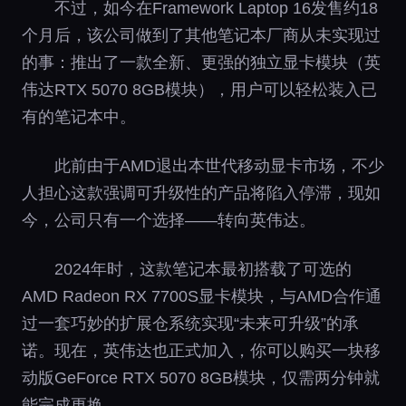
不过，如今在Framework Laptop 16发售约18
个月后，该公司做到了其他笔记本厂商从未实现过
的事：推出了一款全新、更强的独立显卡模块（英
伟达RTX 5070 8GB模块），用户可以轻松装入已
有的笔记本中。
此前由于AMD退出本世代移动显卡市场，不少
人担心这款强调可升级性的产品将陷入停滞，现如
今，公司只有一个选择——转向英伟达。
2024年时，这款笔记本最初搭载了可选的
AMD Radeon RX 7700S显卡模块，与AMD合作通
过一套巧妙的扩展仓系统实现“未来可升级”的承
诺。现在，英伟达也正式加入，你可以购买一块移
动版GeForce RTX 5070 8GB模块，仅需两分钟就
能完成更换。