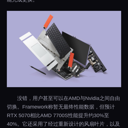
没错，用户甚至可以在AMD与Nvidia之间自由
切换。Framework称暂无最终性能数据，但预计
RTX 5070相比AMD 7700S性能提升约30%至
40%。它还采用了经过重新设计的风扇叶片，以及