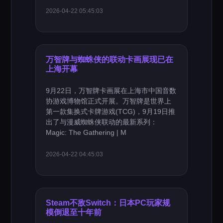
2026-04-22 05:45:03
万智牌与蜘蛛侠的联动卡画展现已在
上海开幕
9月22日，万智牌卡画展在上海市中国音数
协游戏博物馆正式开展。万智牌是世界上
第一款集换式卡牌游戏(TCG)，9月19日推
出了与漫威蜘蛛侠联动的最新系列：
Magic: The Gathering | M
2026-04-22 04:45:03
Steam不敌Switch：日本PC玩家规
模倒退至十年前