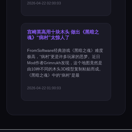
2026-04-22 02:00:03
宫崎英高用十块木头 做出《黑暗之
魂》“病村”太惊人了
FromSoftware经典游戏《黑暗之魂》难度
极高，“病村”更是许多玩家的恶梦。近日
Mod作者Grimrukh发现，这个地图竟然是
由10种不同的木头3D模型复制粘贴而成。
《黑暗之魂》中的“病村”是最
2026-04-22 01:00:03