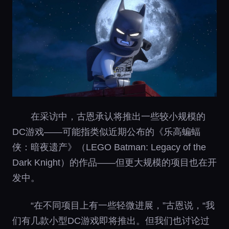
在采访中，古恩承认将推出一些较小规模的
DC游戏——可能指类似近期公布的《乐高蝙蝠
侠：暗夜遗产》（LEGO Batman: Legacy of the
Dark Knight）的作品——但更大规模的项目也在开
发中。
“在不同项目上有一些轻微进展，”古恩说，“我
们有几款小型DC游戏即将推出。但我们也讨论过