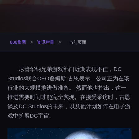
>
>
888集团
资讯栏目
当前页面
尽管华纳兄弟游戏部门近期表现不佳，DC
Studios联合CEO詹姆斯·古恩表示，公司正为在该
行业的大规模推进做准备。 然而他也指出，这一
推进需要时间才能完全实现。在接受采访时，古恩
谈及DC Studios的未来，以及他计划如何在电子游
戏中扩展DC宇宙。