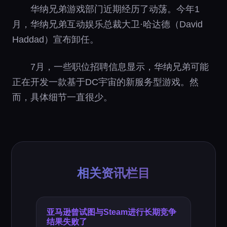
华纳兄弟游戏部门近期经历了动荡。今年1
月，华纳兄弟互动娱乐总裁大卫·哈达德（David
Haddad）宣布卸任。
7月，一些职位招聘信息显示，华纳兄弟可能
正在开发一款基于DC宇宙的新服务型游戏。然
而，具体细节一直很少。
相关资讯栏目
亚马逊曾试图与Steam进行长期竞争
结果失败了