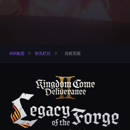
>
>
888集团
资讯栏目
当前页面