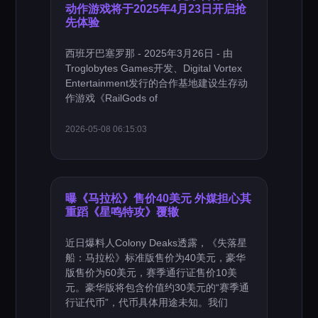
动作游戏将于2025年4月23日开启抢
先体验
西班牙巴塞罗那 - 2025年3月26日 - 由
Troglobytes Games开发、Digital Vortex
Entertainment发行的合作基地建设生存动
作游戏《RailGods of
2026-05-08 06:15:03
曝《马拉松》售价40美元 外媒担心其
重蹈《星鸣特攻》覆辙
近日爆料人Colony Deaks透露，《失落星
船：马拉松》标准版售价为40美元，豪华
版售价为60美元，赛季通行证售价10美
元。豪华版将包含价值约30美元的“赛季通
行证代币”，代币具体用途未知。我们