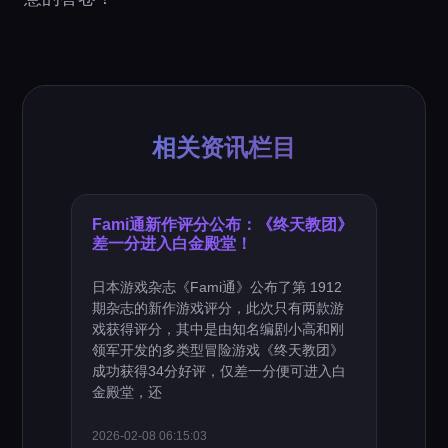
相关资讯栏目
Fami通新作评分公布：《终天教团》
差一分进入白金殿堂！
日本游戏杂志《Fami通》公布了第 1912
期杂志的新作游戏评分，此次只有两款游
戏获得评分，其中是由知名编剧小高和刚
领军开发的多类型冒险游戏《终天教团》
成功获得34分好评，仅差一分便可进入白
金殿堂，还
2026-02-08 06:15:03