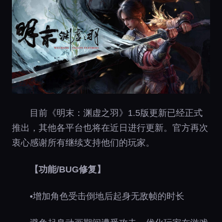
目前《明末：渊虚之羽》1.5版更新已经正式
推出，其他各平台也将在近日进行更新。官方再次
衷心感谢所有继续支持他们的玩家。
【功能/BUG修复】
•增加角色受击倒地后起身无敌帧的时长