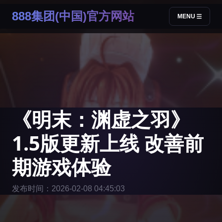
888集团(中国)官方网站
MENU
《明末：渊虚之羽》
1.5版更新上线 改善前
期游戏体验
发布时间：2026-02-08 04:45:03