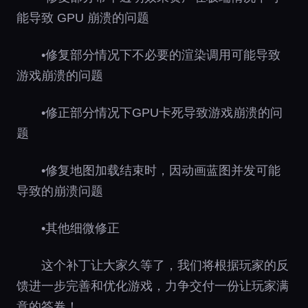
能导致 GPU 崩溃的问题
•修复部分情况下不必要的渲染调⽤可能导致
游戏崩溃的问题
•修正部分情况下GPU卡死导致游戏崩溃的问
题
•修复地图加载结束时，因动画蓝图并发可能
导致的崩溃问题
•其他细微修正
这个补丁让大家久等了，我们将根据玩家的反
馈进一步完善和优化游戏，力争交付一份让玩家满
意的答卷！