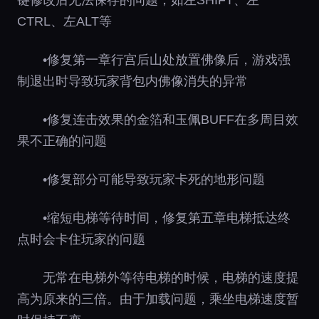
CTRL、左ALT等
•修复第一章行宫后山处放置佛像后，游戏强
制退出时导致玩家背包内佛像消失的异常
•修复连击效果的金箔和玉佩BUFF在多周目效
果不正确的问题
•修复部分可能导致玩家卡死的地形问题
•缩短电梯等待时间，修复第五章电梯抵达终
点时会卡住玩家的问题
无常在电梯外等待电梯的时候，电梯的速度提
高为原来的三倍。由于加载问题，乘坐电梯速度暂