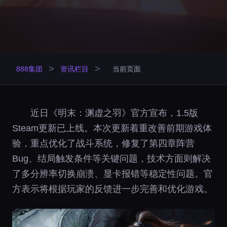
>
>
888集团
资讯栏目
当前页面
近日《明末：渊虚之羽》官方宣布，1.5版
Steam更新已上线。本次更新着重改善前期游戏体
验，重点优化了战斗系统，修复了第四章阵营
Bug、结局触发条件等关键问题，技术方面则解决
了多分辨率切换崩溃、显卡报错等稳定性问题。官
方表示将根据玩家的反馈进一步完善和优化游戏。