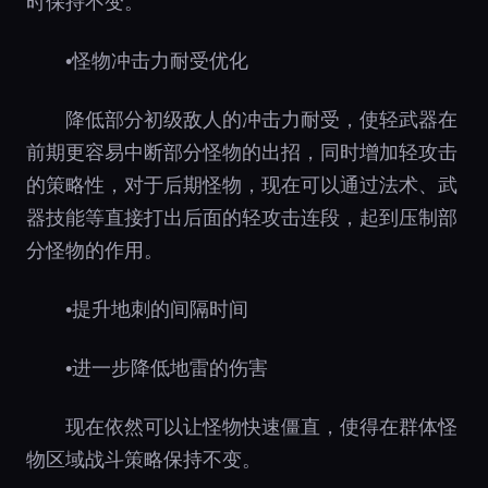
时保持不变。
•怪物冲击力耐受优化
降低部分初级敌人的冲击力耐受，使轻武器在
前期更容易中断部分怪物的出招，同时增加轻攻击
的策略性，对于后期怪物，现在可以通过法术、武
器技能等直接打出后面的轻攻击连段，起到压制部
分怪物的作用。
•提升地刺的间隔时间
•进一步降低地雷的伤害
现在依然可以让怪物快速僵直，使得在群体怪
物区域战斗策略保持不变。