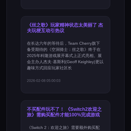
《丝之歌》玩家精神状态太美丽了 杰
夫玩梗互动引热议
在长达六年的等待后，Team Cherry旗下
备受期待的《空洞骑士：丝之歌》终于在
2025年科隆游戏展开幕式上正式亮相。展
会主办人杰夫·基斯利(Geoff Keighley)更以
趣味方式回应玩家社区长
2026-02-08 05:00:03
不买配件玩不了！ 《Switch2欢迎之
旅》需购买配件才能100%完成游戏
《Switch 2：欢迎之旅》需要额外购买配