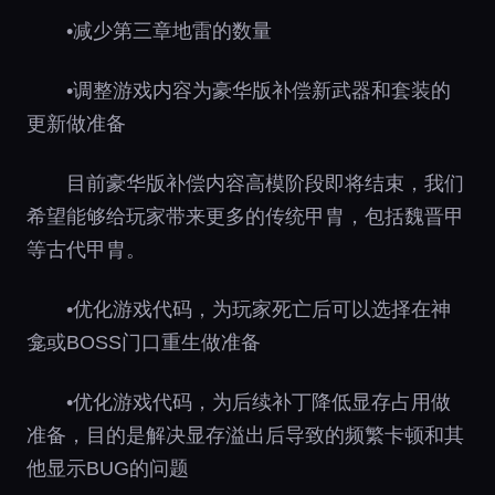
•减少第三章地雷的数量
•调整游戏内容为豪华版补偿新武器和套装的
更新做准备
目前豪华版补偿内容高模阶段即将结束，我们
希望能够给玩家带来更多的传统甲胄，包括魏晋甲
等古代甲胄。
•优化游戏代码，为玩家死亡后可以选择在神
龛或BOSS门口重生做准备
•优化游戏代码，为后续补丁降低显存占用做
准备，目的是解决显存溢出后导致的频繁卡顿和其
他显示BUG的问题