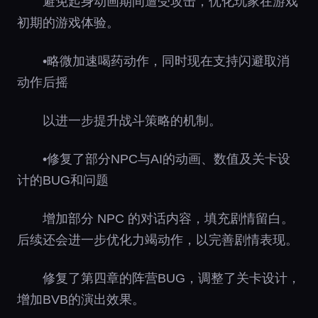
避免起身动画期间遭受攻击，优化玩家在游戏
初期的游戏体验。
•略微加速喝药动作，同时现在支持闪避取消
动作后摇
以进一步提升战斗策略的机制。
•修复了部分NPC与AI的动画、数值及关卡设
计的BUG和问题
增加部分 NPC 的对话内容，填充剧情留白。
后续还会进一步优化力竭动作，以完善剧情表现。
修复了第四章的阵营BUG，调整了关卡设计，
增加BVB的演出效果。