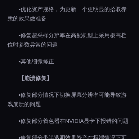
•优化资产规格，为更新一个更明显的拾取赤
汞的效果做准备
•修复超采样分辨率在高配机型上采用极高档
位时参数异常的问题
•其他细微修正
【崩溃修复】
•修复部分情况下切换屏幕分辨率可能导致游
戏崩溃的问题
•修复部分着色器在NVIDIA显卡下报错的问题
•修复部分带半透明效果资产在极端情况下可