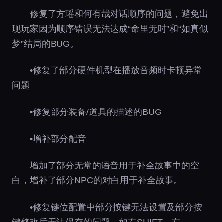
修复了方瑶和何有哉对话顺序的问题，避免出
现玩家因为顺序错误无法达成“命里无时”和“如真似
梦”结局的BUG。
•修复了部分硬件机型在播放音频时卡顿异常
问题
•修复部分装备/道具的描述的BUG
•增补部分配音
增加了部分无常的语音用于补全故事中的空
白，增补了部分NPC的对白用于补全故事。
•修复键位配置中部分按键无法设置及部分按
键修改后无法保存的问题，如左SHIFT、左