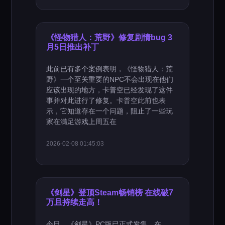
《怪物猎人：荒野》修复剧情bug 3
月5日推出补丁
此前已有多个案例表明，《怪物猎人：荒
野》一个至关重要的NPC不会出现在他们
应该出现的地方，卡普空已经发现了这件
事并对此进行了修复。卡普空此前也表
示，它知道存在一个问题，阻止了一些玩
家在满足游戏上周五在
2026-02-08 01:45:03
《剑星》登顶Steam畅销榜 在线破7
万且持续走高！
今日，《剑星》PC版已正式发售，在