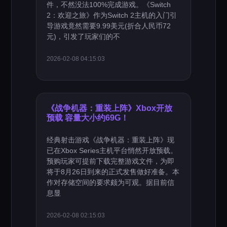
件，不然没法100%完成游戏。《Switch
2：欢迎之旅》作为Switch 2主机的入门引
导游戏竟然需要9.99美元(折合人民币72
元)，引发了玩家们的不
2026-02-08 04:15:03
《战争机器：重装上阵》Xbox开放
预载 容量大小约69G！
经典射击游戏《战争机器：重装上阵》现
已在Xbox Series主机平台悄然开放预载。
预购玩家可提前下载完整游戏文件，为即
将于8月26日到来的正式发售做好准备。本
作对存储空间的要求颇为可观。据目前信
息显
2026-02-08 02:15:03