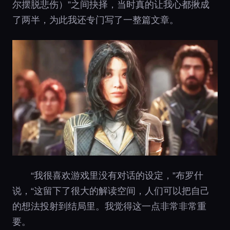
尔摆脱悲伤）”之间抉择，当时真的让我心都揪成
了两半，为此我还专门写了一整篇文章。
“我很喜欢游戏里没有对话的设定，”布罗什
说，“这留下了很大的解读空间，人们可以把自己
的想法投射到结局里。我觉得这一点非常非常重
要。