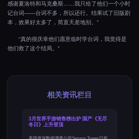
感谢夏洛特和马克桑斯……我只给了他们一个小时
记台词——台词不多，所以还行。结果试了旧版剧
本，效果好太多了，简直天差地别。”
“真的很庆幸他们愿意临时学台词，我觉得是
他们救了这个结局。”
相关资讯栏目
3月世界手游销售榜出炉 国产《无尽
冬日》上升登顶
美国资深数据调查公司Sensor Tower日前