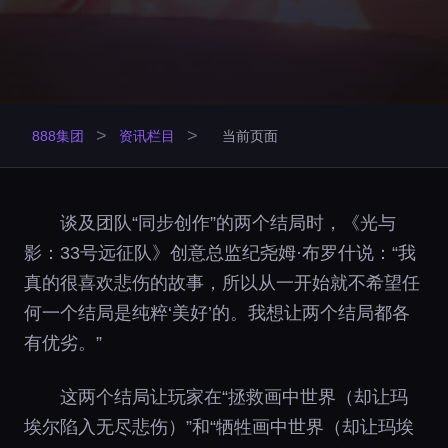
>
>
888集团
资讯栏目
当前页面
谈及团队“同步创作”的两个结局时，《光与
影：33号远征队》创意总监纪尧姆·布罗什说：“我
真的很喜欢悲伤的故事，所以从一开始就不希望任
何一个结局是纯粹‘美好’的。我想让两个结局都各
有优劣。”
这两个结局让玩家在“拯救画中世界（却让玛
埃尔陷入无尽悲伤）”和“牺牲画中世界（却让玛埃