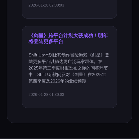
2026-01-28 02:00:03
《剑星》跨平台计划大获成功！明年
将登陆更多平台
Shift Up计划让其动作冒险游戏《剑星》登
陆更多平台以触达更广泛玩家群体。在
2025年第三季度财报发布之际的问答环节
中，Shift Up被问及对《剑星》在2025年
第四季度及2026年的业绩预期
2026-01-28 01:30:03