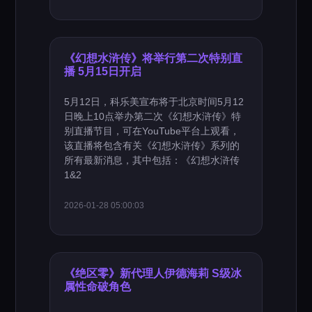
《幻想水浒传》将举行第二次特别直
播 5月15日开启
5月12日，科乐美宣布将于北京时间5月12
日晚上10点举办第二次《幻想水浒传》特
别直播节目，可在YouTube平台上观看，
该直播将包含有关《幻想水浒传》系列的
所有最新消息，其中包括：《幻想水浒传
1&2
2026-01-28 05:00:03
《绝区零》新代理人伊德海莉 S级冰
属性命破角色