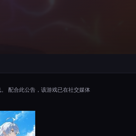
上线。 配合此公告，该游戏已在社交媒体