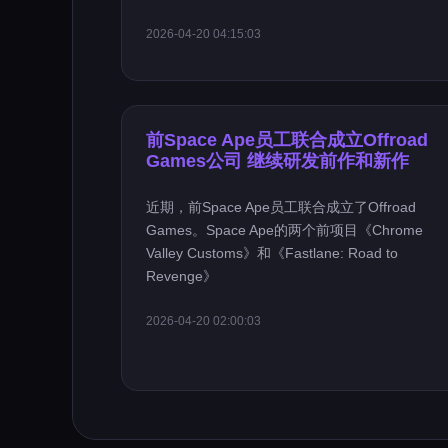
2026-04-20 04:15:03
前Space Ape员工联合成立Offroad
Games公司 继续研发前作和新作
近期，前Space Ape员工联合成立了Offroad
Games。Space Ape的两个前项目《Chrome
Valley Customs》和《Fastlane: Road to
Revenge》
2026-04-20 02:00:03