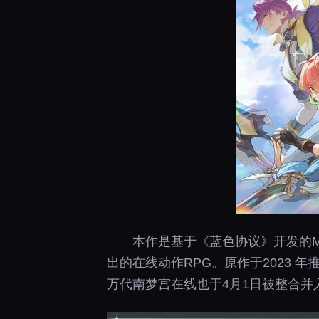
本作是基于《蓝色协议》开发的
出的在线动作RPG。原作于2023
万代南梦宫在线也于4月1日被整合并