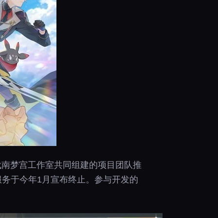
代南梦宫工作室共同组建的项目团队推
服务于今年1月宣布终止。参与开发的