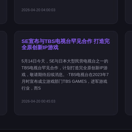
2026-04-20 04:00:03
SE宣布与TBS电视台罕见合作 打造完
全原创新IP游戏
5月14日今天，SE与日本大型民营电视台之一的
TBS电视台罕见合作，计划打造完全原创新IP游
戏，敬请期待后续消息。·TBS电视台在2023年7
月时宣布成立游戏部门TBS GAMES，进军游戏
行业，而S
2026-04-20 00:45:03