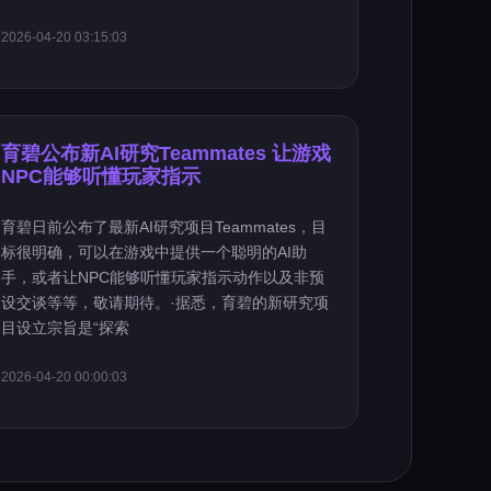
2026-04-20 03:15:03
育碧公布新AI研究Teammates 让游戏
NPC能够听懂玩家指示
育碧日前公布了最新AI研究项目Teammates，目
标很明确，可以在游戏中提供一个聪明的AI助
手，或者让NPC能够听懂玩家指示动作以及非预
设交谈等等，敬请期待。·据悉，育碧的新研究项
目设立宗旨是“探索
2026-04-20 00:00:03