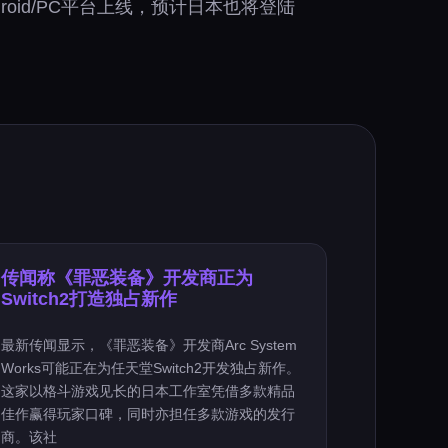
roid/PC平台上线，预计日本也将登陆
传闻称《罪恶装备》开发商正为
Switch2打造独占新作
最新传闻显示，《罪恶装备》开发商Arc System
Works可能正在为任天堂Switch2开发独占新作。
这家以格斗游戏见长的日本工作室凭借多款精品
佳作赢得玩家口碑，同时亦担任多款游戏的发行
商。该社