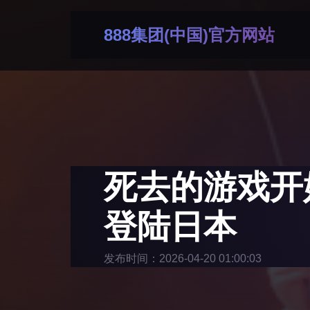
888集团(中国)官方网站
死去的游戏开
登陆日本
发布时间：2026-04-20 01:00:03