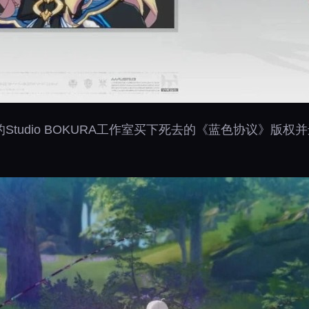
tudio BOKURA工作室买下死去的《蓝色协议》版