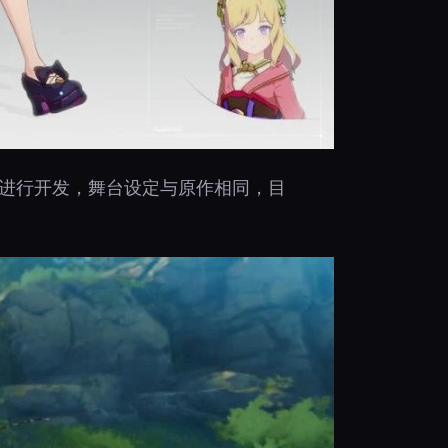
权并进行开发，舞台设定与原作相同，目