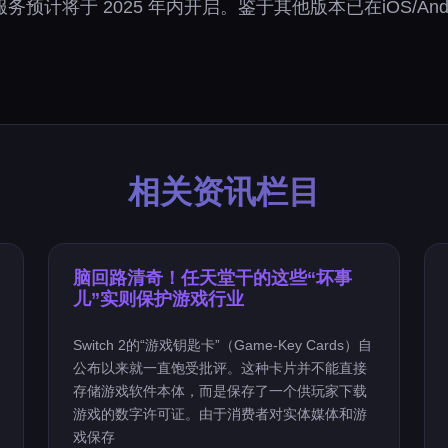
计将于 2025 年内开启。鉴于其他版本已在iOS/And
相关资讯栏目
脑回路清奇！任天堂干的这些“坏事
儿”实则保护游戏行业
Switch 2的“游戏钥匙卡”（Game-Key Cards）自
公布以来就一直饱受批评。这种卡片并不能直接
存储游戏软件本体，而是保存了一个供玩家下载
游戏的数字许可证。由于消费者对实体媒体和游
戏保存