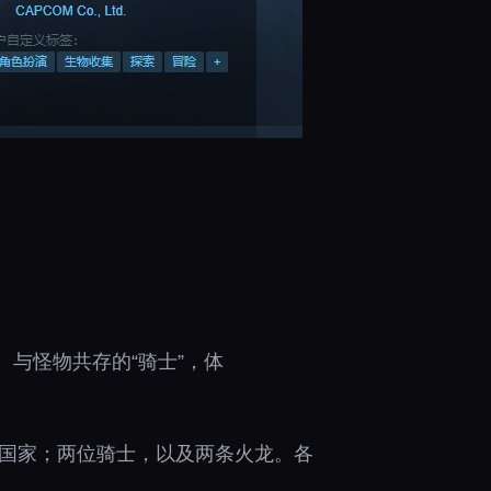
物、与怪物共存的“骑士”，体
个国家；两位骑士，以及两条火龙。各