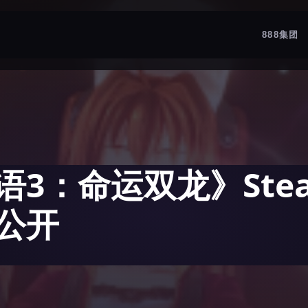
888集团
语3：命运双龙》Ste
公开