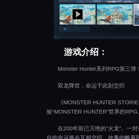
游戏介绍：
Monster Hunter系列RPG第三弹
双龙降世，命运于此刻交织
《MONSTER HUNTER S
验“MONSTER HUNTER”世界的RP
在200年前已灭绝的“火龙”。
自的命运将会互相交织，故事的帷幕