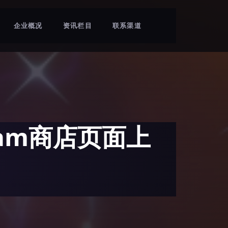
企业概况
资讯栏目
联系渠道
am商店页面上