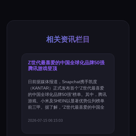
相关资讯栏目
Z世代最喜爱的中国全球化品牌50强
腾讯游戏登顶
日前据媒体报道，Snapchat携手凯度
（KANTAR）正式发布首个“Z世代最喜爱
的中国全球化品牌50强”榜单。其中，腾讯
游戏、小米及SHEIN以显著优势位列榜单
前三甲。据了解，“Z世代最喜爱的中国全
2026-07-15 06:15:03