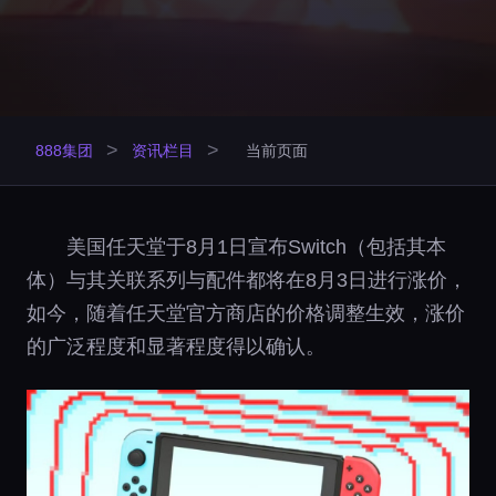
>
>
888集团
资讯栏目
当前页面
美国任天堂于8月1日宣布Switch（包括其本
体）与其关联系列与配件都将在8月3日进行涨价，
如今，随着任天堂官方商店的价格调整生效，涨价
的广泛程度和显著程度得以确认。