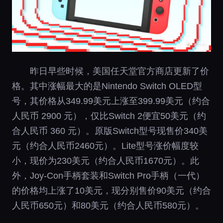
昨日早些时候，美国任天堂官方商店更新了价
格。其中涨幅最大的是Nintendo Switch OLED型
号，其价格从349.99美元上涨至399.99美元（约合
人民币 2900 元），仅比Switch 2便宜50美元（约
合人民币 360 元）。原版Switch型号现售价340美
元（约合人民币2460元）。Lite型号涨价幅度较
小，现价为230美元（约合人民币1670元）。此
外，Joy-Con手柄套装和Switch Pro手柄（一代）
的价格均上涨了10美元，现分别售价90美元（约合
人民币650元）和80美元（约合人民币580元）。