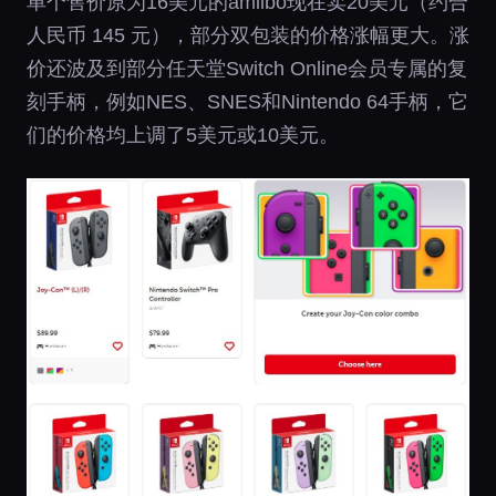
单个售价原为16美元的amiibo现在卖20美元（约合
人民币 145 元），部分双包装的价格涨幅更大。涨
价还波及到部分任天堂Switch Online会员专属的复
刻手柄，例如NES、SNES和Nintendo 64手柄，它
们的价格均上调了5美元或10美元。