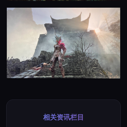
相关资讯栏目