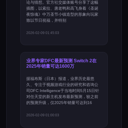
论与猜想。官方社交媒体账号分享了这幅
插图，以索拉、唐老鸭和高飞身着《圣诞
夜惊魂》中万圣节小镇造型的形象向玩家
致以节日祝福，并特别
2026-02-09 01:45:03
业界专家DFC最新预测 Switch 2在
2025年销量可达1600万
据福布斯（日本）报道，业界历史最悠
久、专注于视频游戏行业的研究和咨询公
司DFC Intelligence于当地时间5月15日针
对任天堂的新主机发布最新预测，较之前
的预测升级，仅2025年销量可达到16
2026-02-09 01:00:03