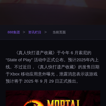
>
>
888集团
资讯栏目
当前页面
《真人快打遗产收藏》于今年 6 月索尼的
“State of Play” 活动中正式公布。预计2025年内上
线。不过近日，《真人快打遗产收藏》的发售日期
于Xbox 移动应用意外曝光，泄露消息表示该游戏
预计将于 2025 年 9 月 29 日正式推出。