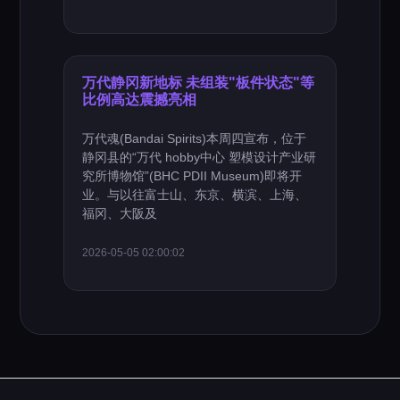
万代静冈新地标 未组装"板件状态"等
比例高达震撼亮相
万代魂(Bandai Spirits)本周四宣布，位于
静冈县的“万代 hobby中心 塑模设计产业研
究所博物馆”(BHC PDII Museum)即将开
业。与以往富士山、东京、横滨、上海、
福冈、大阪及
2026-05-05 02:00:02