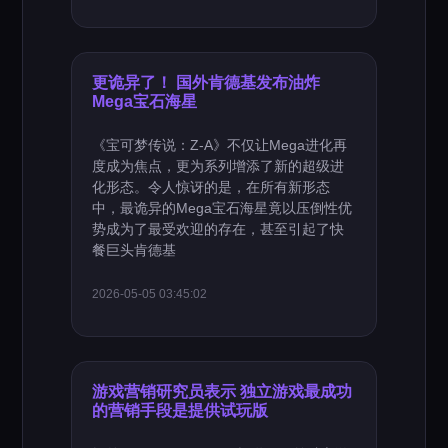
更诡异了！ 国外肯德基发布油炸
Mega宝石海星
《宝可梦传说：Z-A》不仅让Mega进化再
度成为焦点，更为系列增添了新的超级进
化形态。令人惊讶的是，在所有新形态
中，最诡异的Mega宝石海星竟以压倒性优
势成为了最受欢迎的存在，甚至引起了快
餐巨头肯德基
2026-05-05 03:45:02
游戏营销研究员表示 独立游戏最成功
的营销手段是提供试玩版