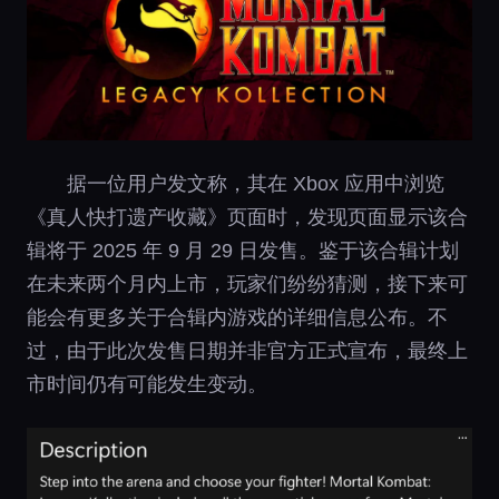
据一位用户发文称，其在 Xbox 应用中浏览
《真人快打遗产收藏》页面时，发现页面显示该合
辑将于 2025 年 9 月 29 日发售。鉴于该合辑计划
在未来两个月内上市，玩家们纷纷猜测，接下来可
能会有更多关于合辑内游戏的详细信息公布。不
过，由于此次发售日期并非官方正式宣布，最终上
市时间仍有可能发生变动。