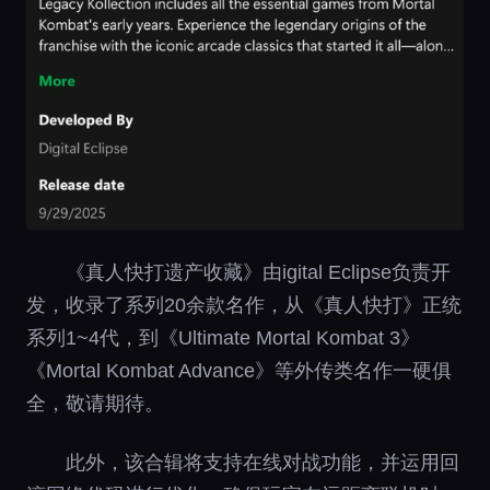
《真人快打遗产收藏》由igital Eclipse负责开
发，收录了系列20余款名作，从《真人快打》正统
系列1~4代，到《Ultimate Mortal Kombat 3》
《Mortal Kombat Advance》等外传类名作一硬俱
全，敬请期待。
此外，该合辑将支持在线对战功能，并运用回