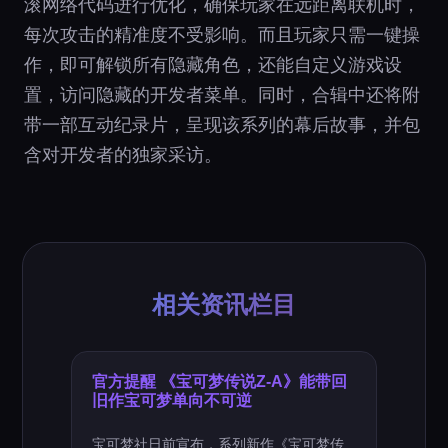
滚网络代码进行优化，确保玩家在远距离联机时，
每次攻击的精准度不受影响。而且玩家只需一键操
作，即可解锁所有隐藏角色，还能自定义游戏设
置，访问隐藏的开发者菜单。同时，合辑中还将附
带一部互动纪录片，呈现该系列的幕后故事，并包
含对开发者的独家采访。
相关资讯栏目
官方提醒 《宝可梦传说Z-A》能带回
旧作宝可梦单向不可逆
宝可梦社日前宣布，系列新作《宝可梦传