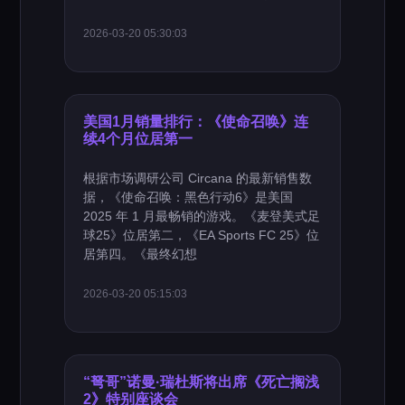
2026-03-20 05:30:03
美国1月销量排行：《使命召唤》连
续4个月位居第一
根据市场调研公司 Circana 的最新销售数
据，《使命召唤：黑色行动6》是美国
2025 年 1 月最畅销的游戏。《麦登美式足
球25》位居第二，《EA Sports FC 25》位
居第四。《最终幻想
2026-03-20 05:15:03
“弩哥”诺曼·瑞杜斯将出席《死亡搁浅
2》特别座谈会