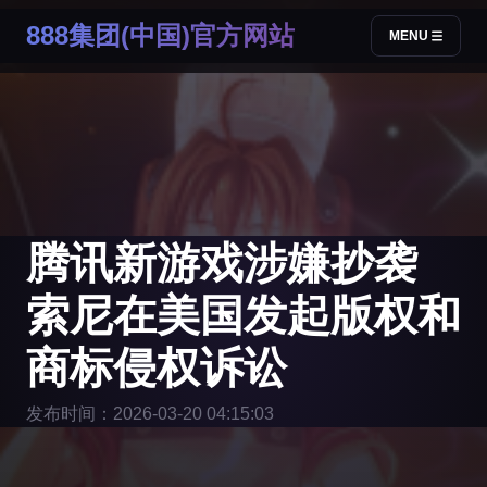
888集团(中国)官方网站
MENU
腾讯新游戏涉嫌抄袭
索尼在美国发起版权和
商标侵权诉讼
发布时间：2026-03-20 04:15:03