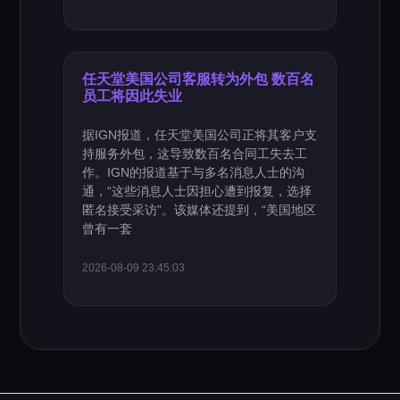
任天堂美国公司客服转为外包 数百名
员工将因此失业
据IGN报道，任天堂美国公司正将其客户支
持服务外包，这导致数百名合同工失去工
作。IGN的报道基于与多名消息人士的沟
通，“这些消息人士因担心遭到报复，选择
匿名接受采访”。该媒体还提到，“美国地区
曾有一套
2026-08-09 23:45:03