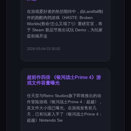
在游戏爱好者的热切期待中，由Landfall制
作的跑酷肉鸽游戏《HASTE: Broken
Worlds(救命!怎么又塌了!)》重磅官宣，将
于 Steam 新品节推出试玩 Demo，为玩家
提前揭开这
2026-05-04 03:30:02
超前作四倍 《银河战士Prime 4》游
戏文件容量曝光
任天堂与Retro Studios旗下即将推出的动
作冒险游戏《银河战士Prime 4：超越》，
其文件大小现已曝光。在游戏发售前几
天，已有玩家入手了《银河战士Prime 4：
超越》Nintendo Sw