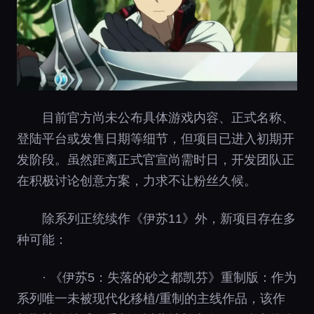
目前官方尚未公布具体游戏内容、正式名称、
登陆平台或发售日期等细节，但项目已进入初期开
发阶段。虽然距离正式官宣尚需时日，开发团队正
在积极讨论创意方案，力求不让粉丝久候。
除系列正统续作《伊苏11》外，新项目存在多
种可能：
· 《伊苏5：失落的砂之都凯芬》重制版：作为
系列唯一未被现代化移植/重制的主线作品，该作