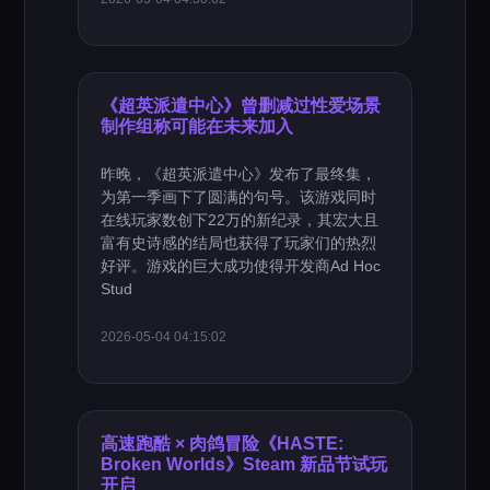
《超英派遣中心》曾删减过性爱场景
制作组称可能在未来加入
昨晚，《超英派遣中心》发布了最终集，
为第一季画下了圆满的句号。该游戏同时
在线玩家数创下22万的新纪录，其宏大且
富有史诗感的结局也获得了玩家们的热烈
好评。游戏的巨大成功使得开发商Ad Hoc
Stud
2026-05-04 04:15:02
高速跑酷 × 肉鸽冒险《HASTE:
Broken Worlds》Steam 新品节试玩
开启