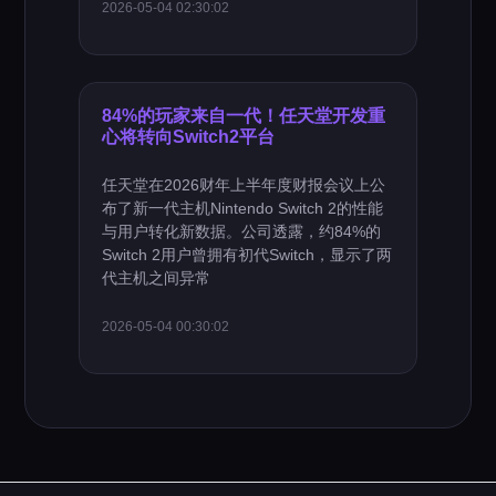
2026-05-04 02:30:02
84%的玩家来自一代！任天堂开发重
心将转向Switch2平台
任天堂在2026财年上半年度财报会议上公
布了新一代主机Nintendo Switch 2的性能
与用户转化新数据。公司透露，约84%的
Switch 2用户曾拥有初代Switch，显示了两
代主机之间异常
2026-05-04 00:30:02