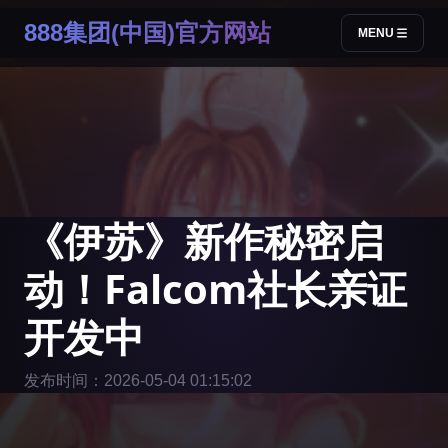
888集团(中国)官方网站
MENU
《伊苏》新作秘密启
动！Falcom社长亲证
开发中
发布时间：2026-05-04 01:15:02