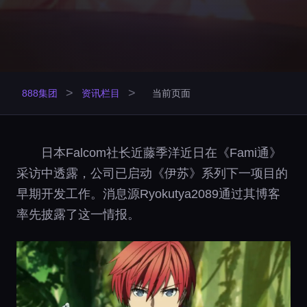
>
>
888集团
资讯栏目
当前页面
日本Falcom社长近藤季洋近日在《Fami通》
采访中透露，公司已启动《伊苏》系列下一项目的
早期开发工作。消息源Ryokutya2089通过其博客
率先披露了这一情报。