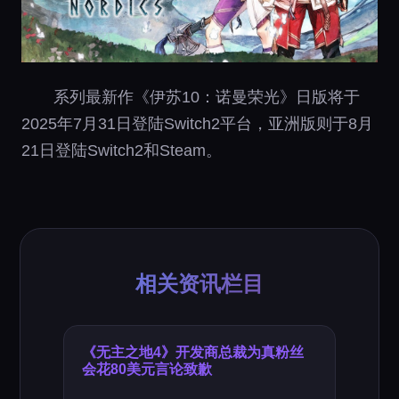
系列最新作《伊苏10：诺曼荣光》日版将于
2025年7月31日登陆Switch2平台，亚洲版则于8月
21日登陆Switch2和Steam。
相关资讯栏目
《无主之地4》开发商总裁为真粉丝
会花80美元言论致歉