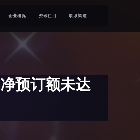
企业概况
资讯栏目
联系渠道
：净预订额未达