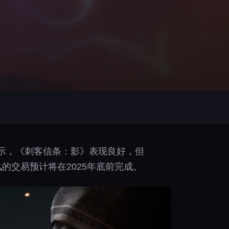
司表示，《刺客信条：影》表现良好，但
的交易预计将在2025年底前完成。