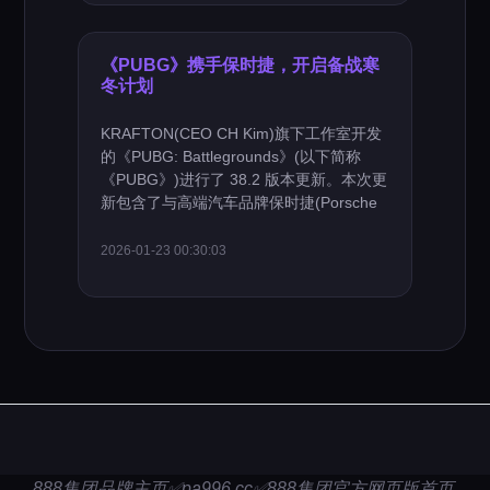
《PUBG》携手保时捷，开启备战寒
冬计划
KRAFTON(CEO CH Kim)旗下工作室开发
的《PUBG: Battlegrounds》(以下简称
《PUBG》)进行了 38.2 版本更新。本次更
新包含了与高端汽车品牌保时捷(Porsche
2026-01-23 00:30:03
888集团品牌主页✅pa996.cc✅888集团官方网页版首页,