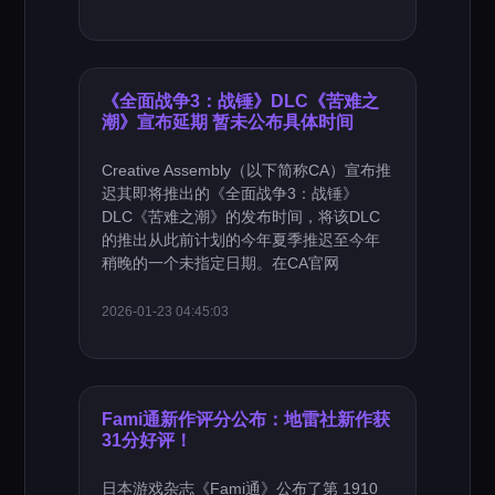
《全面战争3：战锤》DLC《苦难之
潮》宣布延期 暂未公布具体时间
Creative Assembly（以下简称CA）宣布推
迟其即将推出的《全面战争3：战锤》
DLC《苦难之潮》的发布时间，将该DLC
的推出从此前计划的今年夏季推迟至今年
稍晚的一个未指定日期。在CA官网
2026-01-23 04:45:03
Fami通新作评分公布：地雷社新作获
31分好评！
日本游戏杂志《Fami通》公布了第 1910