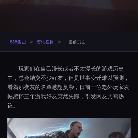
>
>
888集团
资讯栏目
当前页面
玩家们在自己漫长或者不太漫长的游戏历史
中，总会结交不少好友，但是世事变迁难以预测，
看着那变灰的名单感想复杂，日前一位老外玩家发
帖感怀三年游戏好友突然失踪，引发网友共鸣热
议。