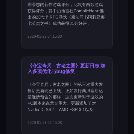
期杂志的新作游戏评分，此次有两款游戏
获得评分，其中由地雷社CompileHeart推
出的2D动作RPG游戏《魔法司书阿莉亚娜
七英杰之书》成功获得31分好评，
2026-01-23 04:15:03
《夺宝奇兵：古老之圈》更新日志 加
入多项优化与bug修复
《夺宝奇兵：古老之圈》的第三次重大发
售后更新现已上线。正如发行商贝塞斯达
最近所预告的那样，这次更新对于游戏的
PC版本来说意义重大。更新添加了对
Nvidia DLSS 4、AMD FSR 3.1以及I
2026-01-23 02:45:03