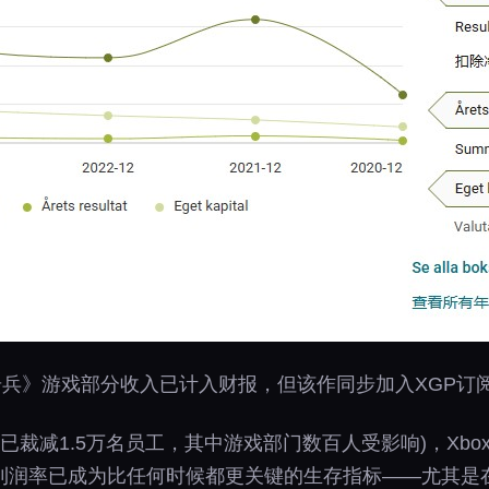
夺宝奇兵》游戏部分收入已计入财报，但该作同步加入XGP订
年已裁减1.5万名员工，其中游戏部门数百人受影响)，Xb
利润率已成为比任何时候都更关键的生存指标——尤其是在