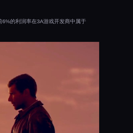
。当前6%的利润率在3A游戏开发商中属于