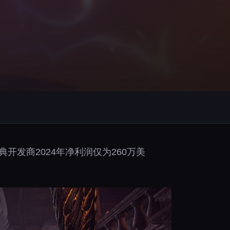
典开发商2024年净利润仅为260万美