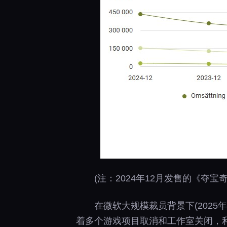
(注：2024年12月发售的《
在微软大规模裁员背景下(2025
着多个游戏项目取消和工作室关闭，