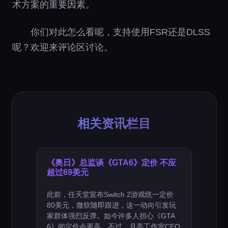
术方案的重要因素。
你们对此怎么看呢，支持使用FSR还是DLSS
呢？欢迎来评论区讨论。
相关资讯栏目
《奥日》总监谈《GTA6》定价 不应
超过69美元
此前，任天堂宣布Switch 2游戏统一定价
80美元，微软随即跟进，这一动向引发玩
家群体强烈反弹。如今许多人担心《GTA
6》的定价会更高，不过，月亮工作室CEO