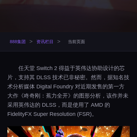
>
>
888集团
资讯栏目
当前页面
任天堂 Switch 2 得益于英伟达协助设计的芯
片，支持其 DLSS 技术已非秘密。然而，据知名技
术分析媒体 Digital Foundry 对近期发售的第一方
大作《咚奇刚：蕉力全开》的图形分析，该作并未
采用英伟达的 DLSS，而是使用了 AMD 的
FidelityFX Super Resolution (FSR)。