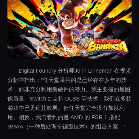
Digital Foundry 分析师John Linneman 在视频
分析中指出：“任天堂采用的是已经存在多年的技
术，而非充分利用新硬件的潜力。我主要指的是图
像质量。Switch 2 支持 DLSS 等技术，我们在多款
游戏中已见证其效果。但任天堂完全没有加以利
用。相反，我们看到的是 AMD 的 FSR 1 搭配
SMAA（一种后处理抗锯齿技术）的组合方案。”