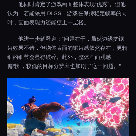
他同时肯定了游戏画面整体表现“优秀”。但他
认为，若能采用 DLSS，游戏在保持稳定帧率的同
时，画面表现力还能更上一层楼。
他进一步解释道：“问题在于，虽然边缘抗锯
齿效果不错，但物体表面的锯齿感依然存在，更精
细的细节会显得破碎。此外，整体画面观感
偏‘软’，较低的目标分辨率也加剧了这一问题。”