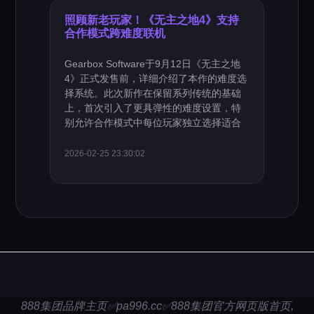
照顾新老玩家！《无主之地4》支持
合作模式跨难度联机
Gearbox Software于9月12日《无主之地
4》正式发售前，详细介绍了本作的难度选
择系统。此次新作在保留系列传统的基础
上，首次引入了更具弹性的难度设置，特
别允许合作模式中每位玩家独立选择适合
2026-02-25 23:30:02
888集团品牌主页✅pa996.cc✅888集团官方网页版首页,