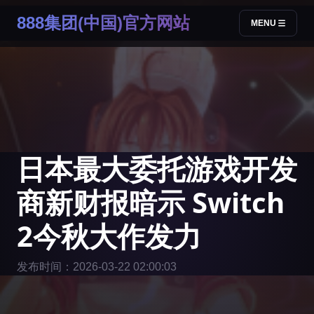
888集团(中国)官方网站
MENU
日本最大委托游戏开发
商新财报暗示 Switch
2今秋大作发力
发布时间：2026-03-22 02:00:03