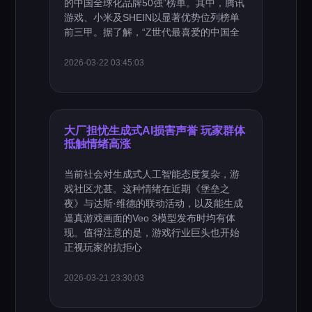
的中国全球化品牌50强”榜单。其中，腾讯
游戏、小米及SHEIN以显著优势位列榜单
前三甲。据了解，“Z世代最喜爱的中国全
2026-03-22 03:45:03
大厂担忧生成式AI损害声誉 玩家群体
抵触情绪高涨
当前社会对生成式人工智能态度复杂，游
戏社区尤甚。这种情绪在近期《堡垒之
夜》与达斯·维德的联动活动，以及能生成
逼真游戏画面的Veo 3模型发布时均有体
现。值得注意的是，游戏行业巨头也开始
正视玩家的抗拒心
2026-03-21 23:30:03