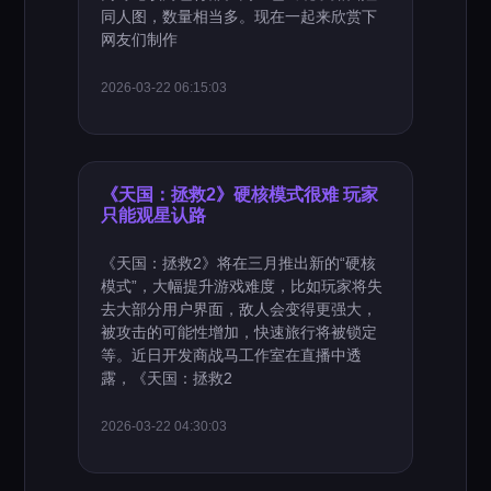
同人图，数量相当多。现在一起来欣赏下
网友们制作
2026-03-22 06:15:03
《天国：拯救2》硬核模式很难 玩家
只能观星认路
《天国：拯救2》将在三月推出新的“硬核
模式”，大幅提升游戏难度，比如玩家将失
去大部分用户界面，敌人会变得更强大，
被攻击的可能性增加，快速旅行将被锁定
等。近日开发商战马工作室在直播中透
露，《天国：拯救2
2026-03-22 04:30:03