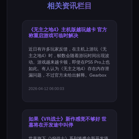
相关资讯栏目
《无主之地4》主机版越玩越卡 官方
称重启游戏可临时解决
近日有许多玩家反馈，在主机上游玩《无
主之地4》时，帧数会随着游玩时间出现波
动。游戏越来越卡顿，即使在PS5 Pro上也
如此。有人认为《无主之地4》存在内存泄
漏问题，不过官方未给出解释。Gearbox
2026-04-12 06:00:03
如果《VR战士》新作感觉不够好 世
嘉将在开发途中叫停
世嘉旗下《VR战士》系列将携全新开发项