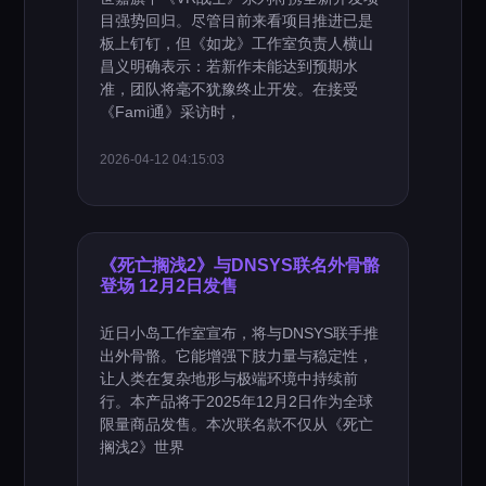
目强势回归。尽管目前来看项目推进已是
板上钉钉，但《如龙》工作室负责人横山
昌义明确表示：若新作未能达到预期水
准，团队将毫不犹豫终止开发。在接受
《Fami通》采访时，
2026-04-12 04:15:03
《死亡搁浅2》与DNSYS联名外骨骼
登场 12月2日发售
近日小岛工作室宣布，将与DNSYS联手推
出外骨骼。它能增强下肢力量与稳定性，
让人类在复杂地形与极端环境中持续前
行。本产品将于2025年12月2日作为全球
限量商品发售。本次联名款不仅从《死亡
搁浅2》世界