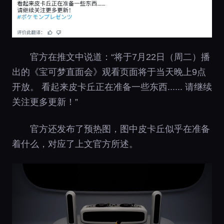
官方在推文中说道：“将于7月22日（周二）播
出的《宝可梦直面会》观看页面将于当天晚上9点
开放。 看起来皮卡丘正在准备一些东西...... 请继续
关注更多更新！”
官方还发布了预热图，图中皮卡丘似乎在准备
着什么，对应了上文官方所述。