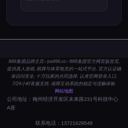
888集团品牌主页✅pa996.cc✅888集团官方网页版首页,
提供真人游戏, 棋牌与体育电竞的一站式平台. 官方认证确
保访问安全, 十万玩家的共同选择. 认准官网登录入口,
7/24小时客服支持, 保障互动系统的稳定与流畅体验.
网站地图
公司地址：梅州经济开发区未来路231号科技中心
A座
联系电话：13721629548