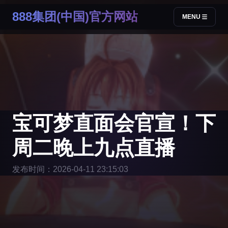
888集团(中国)官方网站
MENU
宝可梦直面会官宣！下
周二晚上九点直播
发布时间：2026-04-11 23:15:03