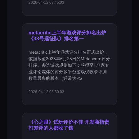
2026-04-12 03:45:03
metacritic上半年游戏评分排名出炉
《33号远征队》排名第一
metacritic上半年游戏评分排名正式出炉，
依据截至2025年6月25日的Metascore评分
排序。参选游戏规则如下：获得至少7家专
业评论媒体的评分多平台游戏仅收录评测
数量最多的版本（通常为PS
2026-04-12 03:30:03
《心之眼》试玩评价不佳 开发商指责
打差评的人都收了钱