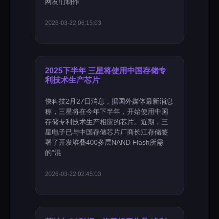
网友们制作
2026-03-22 06:15:03
2025下半年 三星将使用中国存储专
利技术生产芯片
快科技2月27日消息，据国外媒体最新消息
称，三星将在今年下半年，开始使用中国
存储专利技术生产相应的芯片。近期，三
星电子已与中国存储芯片厂商长江存储签
署了开发堆叠400多层NAND Flash所需
的“混
2026-03-22 02:45:03