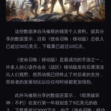
这些数据来自马修斯的领英个人资料。据其分
享的数据显示，目前《使命召唤：移动版》总收入
已超过30亿美元，下载量已超过10亿次。
《使命召唤：移动版》是最成功的手游之一，
许多人担心该作会在《战区》移动版发布后逐渐淡
出人们视野。然而动视已经终止了对后者的支持，
而前者的发展却比以往任何时候都更加强劲。
此外马修斯分享的数据还显示，《暗黑破坏
神：不朽》在发行第一年就创造了5亿美元的收
入，下载量超过3000万次。由于《使命召唤：移动