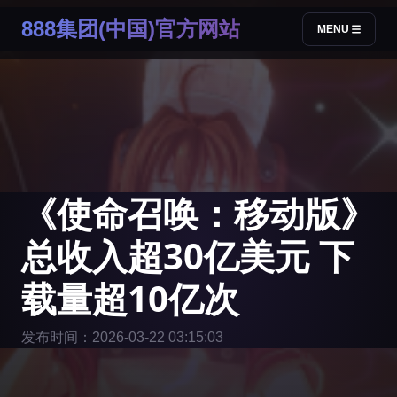
888集团(中国)官方网站
MENU
《使命召唤：移动版》
总收入超30亿美元 下
载量超10亿次
发布时间：2026-03-22 03:15:03