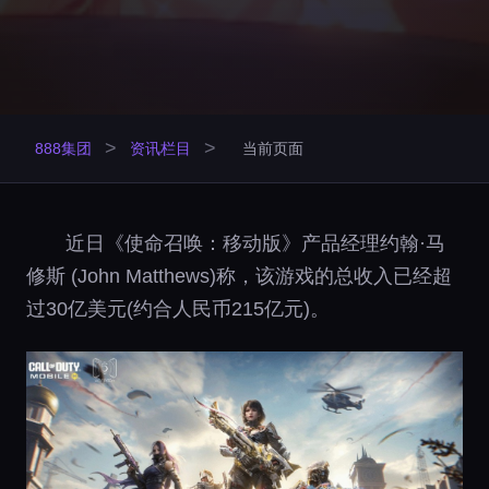
>
>
888集团
资讯栏目
当前页面
近日《使命召唤：移动版》产品经理约翰·马
修斯 (John Matthews)称，该游戏的总收入已经超
过30亿美元(约合人民币215亿元)。