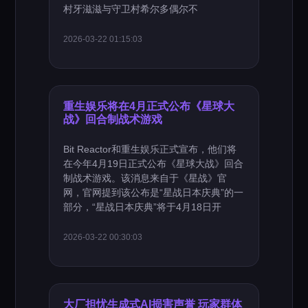
村牙滋滋与守卫村希尔多偶尔不
2026-03-22 01:15:03
重生娱乐将在4月正式公布《星球大
战》回合制战术游戏
Bit Reactor和重生娱乐正式宣布，他们将
在今年4月19日正式公布《星球大战》回合
制战术游戏。该消息来自于《星战》官
网，官网提到该公布是“星战日本庆典”的一
部分，“星战日本庆典”将于4月18日开
2026-03-22 00:30:03
大厂担忧生成式AI损害声誉 玩家群体