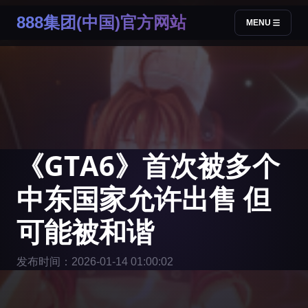
888集团(中国)官方网站
MENU
《GTA6》首次被多个
中东国家允许出售 但
可能被和谐
发布时间：2026-01-14 01:00:02