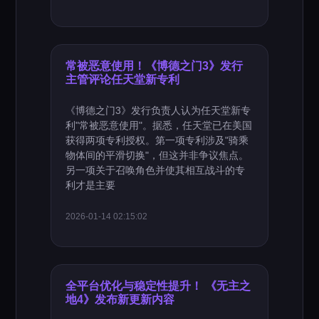
常被恶意使用！《博德之门3》发行
主管评论任天堂新专利
《博德之门3》发行负责人认为任天堂新专
利"常被恶意使用"。据悉，任天堂已在美国
获得两项专利授权。第一项专利涉及"骑乘
物体间的平滑切换"，但这并非争议焦点。
另一项关于召唤角色并使其相互战斗的专
利才是主要
2026-01-14 02:15:02
全平台优化与稳定性提升！ 《无主之
地4》发布新更新内容