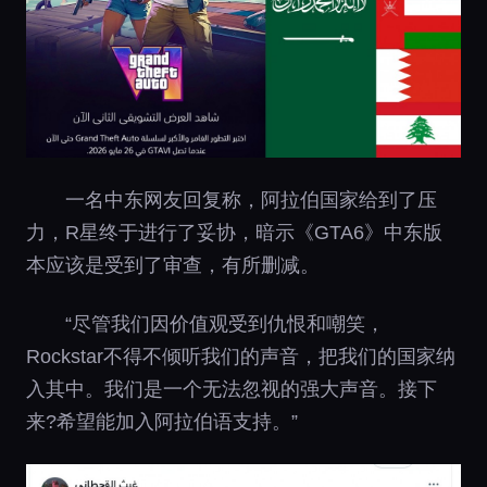
一名中东网友回复称，阿拉伯国家给到了压
力，R星终于进行了妥协，暗示《GTA6》中东版
本应该是受到了审查，有所删减。
“尽管我们因价值观受到仇恨和嘲笑，
Rockstar不得不倾听我们的声音，把我们的国家纳
入其中。我们是一个无法忽视的强大声音。接下
来?希望能加入阿拉伯语支持。”