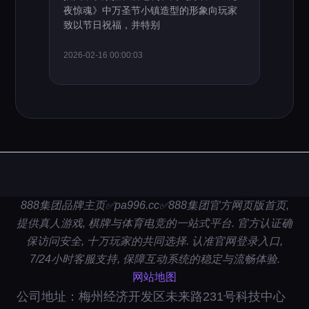
夜惊魂》中万圣节小镇造型的形象向玩家
致以节日祝福，并特别
2026-02-16 00:00:03
888集团品牌主页✅pa996.cc✅888集团官方网页版首页,
提供真人游戏, 棋牌与体育电竞的一站式平台. 官方认证确
保访问安全, 十万玩家的共同选择. 认准官网登录入口,
7/24小时客服支持, 保障互动系统的稳定与流畅体验.
网站地图
公司地址：梅州经济开发区未来路231号科技中心