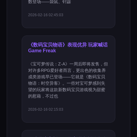
数登场——袋鼠、针鼹
2026-02-16 02:45:03
《数码宝贝物语》表现优异 玩家喊话
Game Freak
《宝可梦传说：Z-A》一周后即将发售，但
对许多RPG爱好者而言，更出色的收集养
成类游戏早已登场——它就是《数码宝贝
物语：时空异客》。一些对宝可梦感到失
望的玩家将这款新数码宝贝游戏视为甜蜜
的慰藉，不过也
2026-02-16 02:15:03