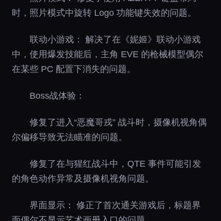
时，照片模式中旋转 Logo 功能键失效的问题。
联动小游戏： 解决了在《妮姬》联动小游戏
中，使用爆发技能后，主角 EVE 的枪械模型偶尔
在某些 PC 配置下消失的问题。
Boss战体验：
修复了进入“恶魔哥戎” 战斗时，摄像机视角偶
尔偏移导致无法瞄准的问题。
修复了在与猩红战斗中，QTE 事件可能引发
的角色动作异常及摄像机视角问题。
界面显示： 修正了首次通关游戏后，标题界
面偶尔不显示艺术画册入口的问题。