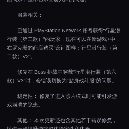
服装相关：
已通过 PlayStation Network 账号获得“行星潜
行装（第二款）”的玩家，现在可以在新游戏+中，
在罗克珊的商店购买“设计图样：行星潜行装（第
二款）V2”。
修复在 Boss 挑战中穿戴“行星潜行装（第六
款）V3”时，会错误切换为“贴身战斗服”的问题。
稳定性： 修复了进入照片模式时可能引发游
戏崩溃的隐患。
其他： 本次更新还包含其他若干错误修复，
以进一步提升游戏整体稳定性和体验。