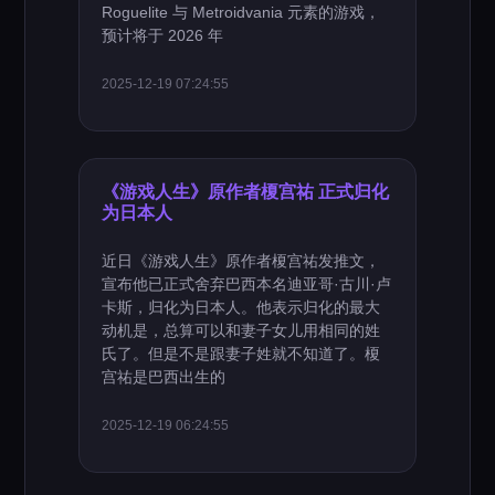
Roguelite 与 Metroidvania 元素的游戏，
预计将于 2026 年
2025-12-19 07:24:55
《游戏人生》原作者榎宫祐 正式归化
为日本人
近日《游戏人生》原作者榎宫祐发推文，
宣布他已正式舍弃巴西本名迪亚哥·古川·卢
卡斯，归化为日本人。他表示归化的最大
动机是，总算可以和妻子女儿用相同的姓
氏了。但是不是跟妻子姓就不知道了。榎
宫祐是巴西出生的
2025-12-19 06:24:55