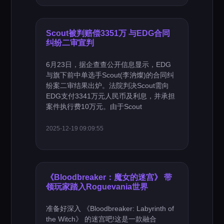
Scout被判赔偿3351万 与EDG合同
纠纷二审宣判
6月23日，据企查查公开信息显示，EDG
与旗下前中单选手Scout(李汭燦)的合同纠
纷案二审结果出炉。法院判决Scout需向
EDG支付3341万元人民币及利息，并承担
案件执行费10万元。由于Scout
2025-12-19 09:09:55
《Bloodbreaker：魔女的迷宫》 带
领玩家踏入Roguevania世界
准备好深入 《Bloodbreaker: Labyrinth of
the Witch》 的迷宫吧!这是一款融合