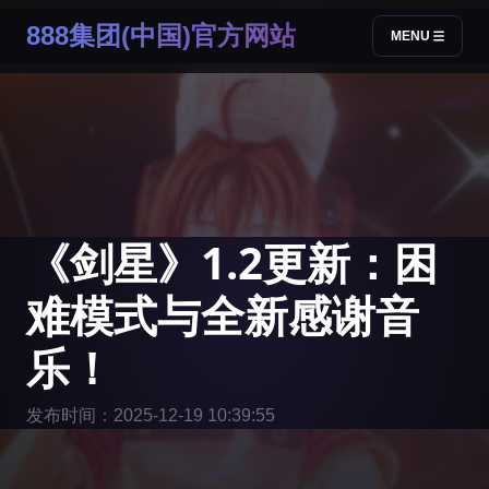
888集团(中国)官方网站
MENU
《剑星》1.2更新：困
难模式与全新感谢音
乐！
发布时间：2025-12-19 10:39:55