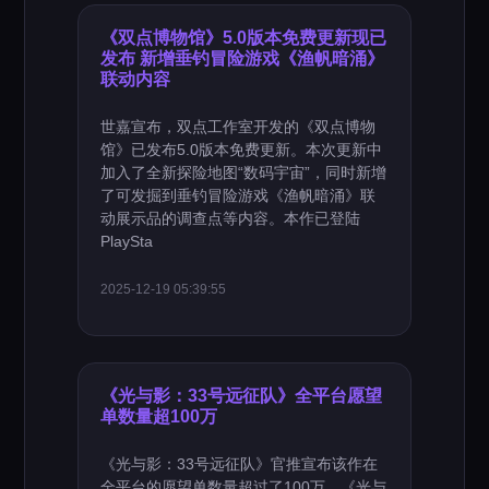
《双点博物馆》5.0版本免费更新现已
发布 新增垂钓冒险游戏《渔帆暗涌》
联动内容
世嘉宣布，双点工作室开发的《双点博物
馆》已发布5.0版本免费更新。本次更新中
加入了全新探险地图“数码宇宙”，同时新增
了可发掘到垂钓冒险游戏《渔帆暗涌》联
动展示品的调查点等内容。本作已登陆
PlaySta
2025-12-19 05:39:55
《光与影：33号远征队》全平台愿望
单数量超100万
《光与影：33号远征队》官推宣布该作在
全平台的愿望单数量超过了100万。《光与