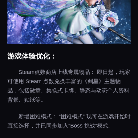
游戏体验优化：
Steam点数商店上线专属物品： 即日起，玩家
可使用 Steam 点数兑换丰富的《剑星》主题物
品，包括徽章、集换式卡牌、静态与动态个人资料
背景、贴纸等。
新增困难模式： “困难模式” 现可在游戏开始时
直接选择，并已同步加入“Boss 挑战”模式。