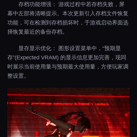
存档功能增强： 游戏过程中若存档失败，屏
幕中左部将清晰提示。本次更新引入
存档文件恢复
功能，可在检测到存档损坏时，于游戏启动界面选
择恢复最近的备份存档。
显存显示优化： 图形设置菜单中，“预期显
存”(Expected VRAM) 的显示信息更加完善，现同
时展示当前使用量与预期最大使用量，方便玩家调
整设置。