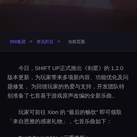
>
>
888集团
资讯栏目
当前页面
今日，SHIFT UP正式推出《剑星》的 1.2.0
版本更新，为玩家带来多项新内容、功能优化及问
题修复， 为回馈玩家的热爱与支持，开发团队特
别准备了七首基于游戏原声改编的全新乐曲。
玩家可前往 Xion 的 “最后的畅饮” 即可领取
「来自恩雅的感谢礼物」，七首乐曲如下：