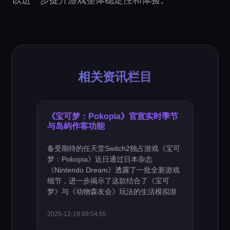
相关资讯栏目
《宝可梦：Pokopia》官宣实时季节
与岛屿作客功能
备受期待的任天堂Switch2独占游戏《宝可
梦：Pokopia》近日通过日本杂志
《Nintendo Dream》透露了一批全新游戏
细节，进一步揭示了这款结合了《宝可
梦》与《动物森友会》玩法的生活模拟游
2025-12-19 09:54:55