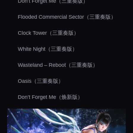
Don’t Forget Me（三重奏版）
Flooded Commercial Sector（三重奏版）
Clock Tower（三重奏版）
White Night（三重奏版）
Wasteland – Reboot（三重奏版）
Oasis（三重奏版）
Don’t Forget Me（焕新版）