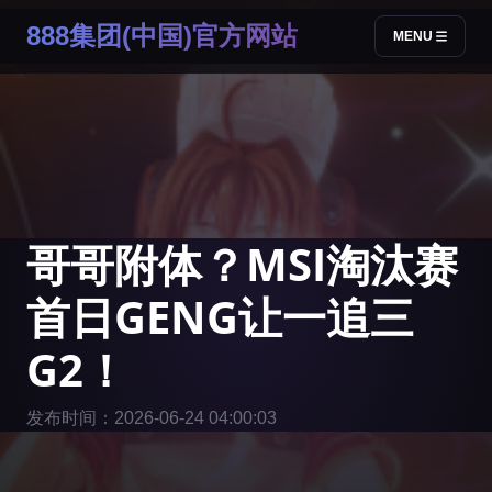
888集团(中国)官方网站
MENU
哥哥附体？MSI淘汰赛
首日GENG让一追三
G2！
发布时间：2026-06-24 04:00:03