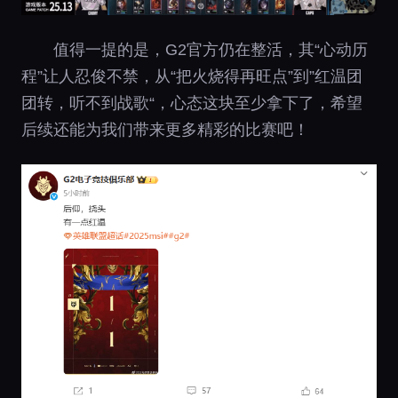
值得一提的是，G2官方仍在整活，其“心动历
程”让人忍俊不禁，从“把火烧得再旺点”到”红温团
团转，听不到战歌“，心态这块至少拿下了，希望
后续还能为我们带来更多精彩的比赛吧！