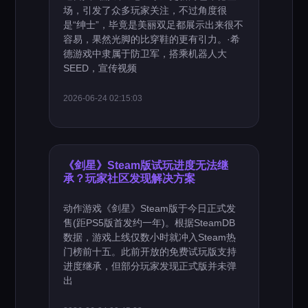
场，引发了众多玩家关注，不过角度很
是“绅士”，毕竟是美丽双足都展示出来很不
容易，果然光脚的比穿鞋的更有引力。·希
德游戏中隶属于防卫军，搭乘机器人大
SEED，宣传视频
2026-06-24 02:15:03
《剑星》Steam版试玩进度无法继
承？玩家社区发现解决方案
动作游戏《剑星》Steam版于今日正式发
售(距PS5版首发约一年)。根据SteamDB
数据，游戏上线仅数小时就冲入Steam热
门榜前十五。此前开放的免费试玩版支持
进度继承，但部分玩家发现正式版并未弹
出