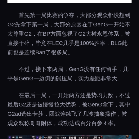
首先第一局比赛的争夺，大部分观众都没想到
G2先拿下第一局，大部分原因在于GenG一开始不
太尊重G2，在BP方面忽视了G2大树永恩体系，被
直接干碎，毕竟在LEC几乎是100%胜率，BLG此
前也是连续Ban了很多局。
不过，接下来两局，GenG没有任何留手，几
乎是GenG一边倒的碾压局，实力差距非常大。
在最后一局，一开始两方还是势均力敌，不过
最后G2还是被慢慢拉大优势，被GenG拿下，其中
G2ad选出卡莎，团战连续飞了几波抽象操作，被
观众戏称哥哥附体，成功达成百分百参团率。