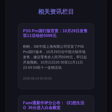
相关资讯栏目
PS5 Pro国行版官宣：10月29日发售
双11活动价5099元
刚刚，SIE中国上海有限公司官宣了PS5
Pro国行版本，10月29日在中国大陆市场
发售，建议零售价人民币5599元，即日起
开放预购。10月21日20:30至11月11日
23:59:59双十一促销活动
2026-06-24 05:30:03
Fami通新作评分公布：《幻想生活
i》36分进入白金殿堂