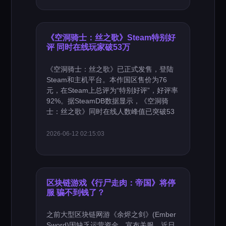
《空洞骑士：丝之歌》Steam特别好
评 同时在线玩家破53万
《空洞骑士：丝之歌》已正式发售，登陆
Steam和主机平台。本作国区售价为76
元，在Steam上总评为“特别好评”，好评率
92%。据SteamDB数据显示，《空洞骑
士：丝之歌》同时在线人数峰值已突破53
2026-06-12 02:15:03
区块链游戏《行尸走肉：帝国》将停
服 骗不到钱了？
之前大型区块链网游《余烬之剑》(Ember
Sword)因缺乏运营资金，宣布关服。近日