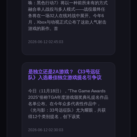
唤：黑色行动7》将以一种前所未有的方式
融合单人战役与多人模式——战役最终任
务将在一场32人在线对战中展开。今年6
月，Xbox与动视正式公布了这款人气射击
游戏的新作。首
2026-06-12 02:45:03
是独立还是2A游戏？ 《33号远征
队》入选最佳独立游戏提名引争议
今日（11月18日），"The Game Awards
2025"俗称TGA年度游戏颁奖典礼提名作品
名单公布。在今年众多代表性作品中，
《光与影：33号远征队》尤为耀眼，共获
得12个类别提名，创下该奖
2026-06-12 02:30:03