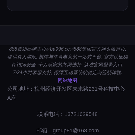
888集团品牌主页✅pa996.cc✅888集团官方网页版首页,
提供真人游戏, 棋牌与体育电竞的一站式平台. 官方认证确
保访问安全, 十万玩家的共同选择. 认准官网登录入口,
7/24小时客服支持, 保障互动系统的稳定与流畅体验.
网站地图
公司地址：梅州经济开发区未来路231号科技中心
A座
联系电话：13721629548
邮箱：group81@163.com