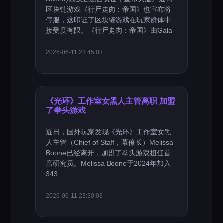
区块链游戏《行尸走肉：帝国》也宣布将
停服，这印证了区块链游戏在玩家群体中
接受度有限。《行尸走肉：帝国》由Gala
2026-06-11 23:45:03
《光环》工作室女黑人主管离职 加盟
了拳头游戏
近日，国外玩家发现《光环》工作室女黑
人主管（Chief of Staff，幕僚长）Melissa
Boone已经离开，加盟了拳头游戏担任首
席研究员。Melissa Boone于2024年加入
343
2026-06-11 23:30:03