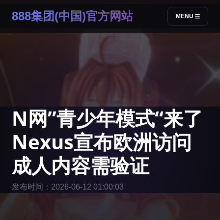
888集团(中国)官方网站
MENU
N网”青少年模式“来了
Nexus宣布欧洲访问
成人内容需验证
发布时间：2026-06-12 01:00:03