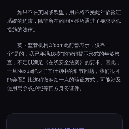
如果不在英国或欧盟，用户将不受此年龄验证
系统的约束，除非所在的地区碰巧通过了要求类似
措施的法律。
英国监管机构Ofcom此前曾表示，仅靠一
个“是的，我已年满18岁”的按钮提示形式的年龄检
查，不足以满足《在线安全法案》的要求。因此，
一旦Nexus解决了其计划中的细节问题，我们很可
能会看到比这稍微麻烦一点的验证方式，可能涉及
使用驾照或护照等官方身份证件。