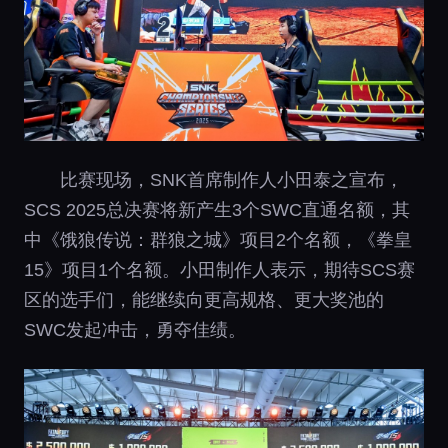
比赛现场，SNK首席制作人小田泰之宣布，
SCS 2025总决赛将新产生3个SWC直通名额，其
中《饿狼传说：群狼之城》项目2个名额，《拳皇
15》项目1个名额。小田制作人表示，期待SCS赛
区的选手们，能继续向更高规格、更大奖池的
SWC发起冲击，勇夺佳绩。