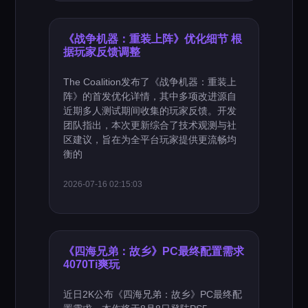
《战争机器：重装上阵》优化细节 根
据玩家反馈调整
The Coalition发布了《战争机器：重装上
阵》的首发优化详情，其中多项改进源自
近期多人测试期间收集的玩家反馈。开发
团队指出，本次更新综合了技术观测与社
区建议，旨在为全平台玩家提供更流畅均
衡的
2026-07-16 02:15:03
《四海兄弟：故乡》PC最终配置需求
4070Ti爽玩
近日2K公布《四海兄弟：故乡》PC最终配