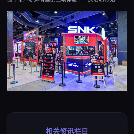
相关资讯栏目