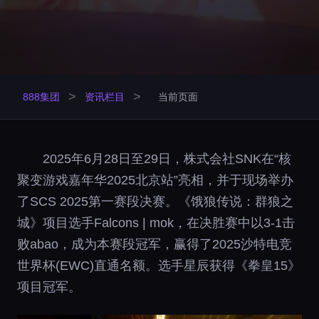
>
>
888集团
资讯栏目
当前页面
2025年6月28日至29日，株式会社SNK在“核
聚变游戏嘉年华2025北京站”亮相，并于现场举办
了SCS 2025第一赛段决赛。《饿狼传说：群狼之
城》项目选手Falcons | mok，在决胜赛中以3-1击
败abao，成为本赛段冠军，赢得了2025沙特电竞
世界杯(EWC)直通名额。选手星辰获得《拳皇15》
项目冠军。