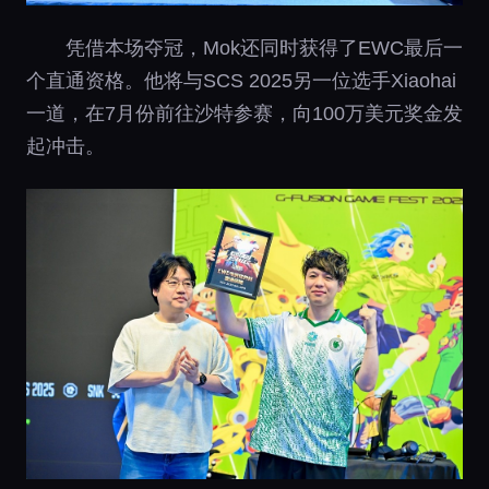
凭借本场夺冠，Mok还同时获得了EWC最后一
个直通资格。他将与SCS 2025另一位选手Xiaohai
一道，在7月份前往沙特参赛，向100万美元奖金发
起冲击。