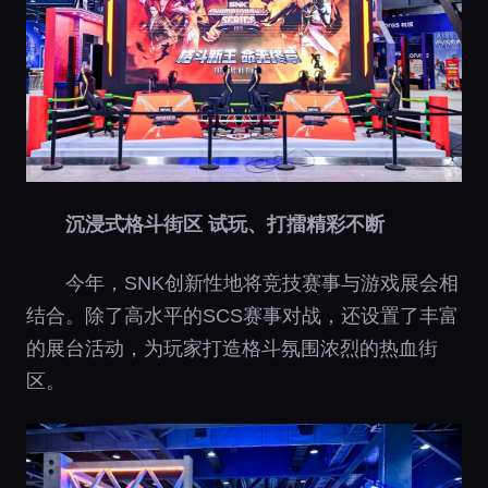
沉浸式格斗街区 试玩、打擂精彩不断
今年，SNK创新性地将竞技赛事与游戏展会相
结合。除了高水平的SCS赛事对战，还设置了丰富
的展台活动，为玩家打造格斗氛围浓烈的热血街
区。