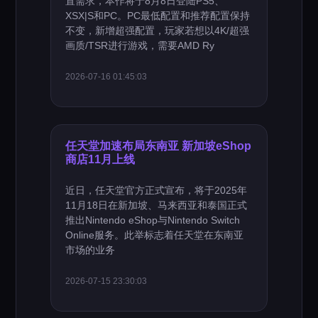
置需求，本作将于8月8日登陆PS5、
XSX|S和PC。PC最低配置和推荐配置保持
不变，新增超强配置，玩家若想以4K/超强
画质/TSR进行游戏，需要AMD Ry
2026-07-16 01:45:03
任天堂加速布局东南亚 新加坡eShop
商店11月上线
近日，任天堂官方正式宣布，将于2025年
11月18日在新加坡、马来西亚和泰国正式
推出Nintendo eShop与Nintendo Switch
Online服务。此举标志着任天堂在东南亚
市场的业务
2026-07-15 23:30:03