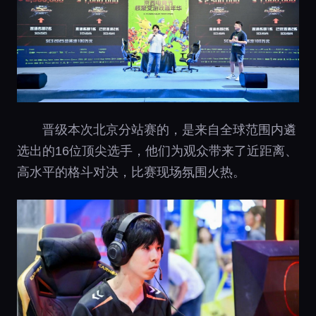
晋级本次北京分站赛的，是来自全球范围内遴
选出的16位顶尖选手，他们为观众带来了近距离、
高水平的格斗对决，比赛现场氛围火热。