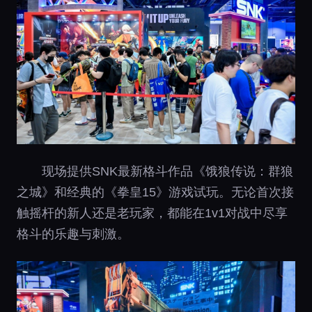
现场提供SNK最新格斗作品《饿狼传说：群狼
之城》和经典的《拳皇15》游戏试玩。无论首次接
触摇杆的新人还是老玩家，都能在1v1对战中尽享
格斗的乐趣与刺激。