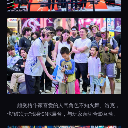
颇受格斗家喜爱的人气角色不知火舞、洛克，
也“破次元”现身SNK展台，与玩家亲切合影互动。