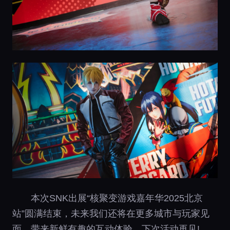
本次SNK出展“核聚变游戏嘉年华2025北京
站”圆满结束，未来我们还将在更多城市与玩家见
面，带来新鲜有趣的互动体验，下次活动再见!