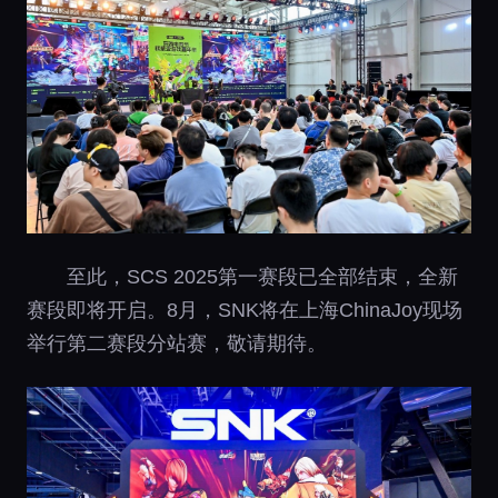
至此，SCS 2025第一赛段已全部结束，全新
赛段即将开启。8月，SNK将在上海ChinaJoy现场
举行第二赛段分站赛，敬请期待。