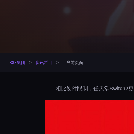
>
>
888集团
资讯栏目
当前页面
相比硬件限制，任天堂Switc