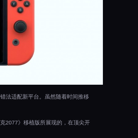
过试错法适配新平台。虽然随着时间推移
博朋克2077》移植版所展现的，在顶尖开