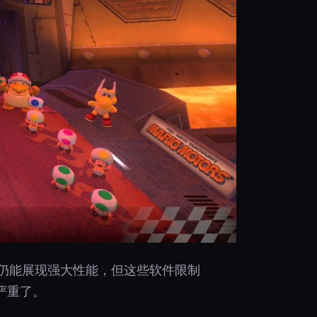
大作仍能展现强大性能，但这些软件限制
严重了。