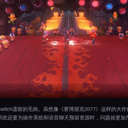
witch遗留的毛病。虽然像《赛博朋克2077》这样的
系统还要为操作系统和语音聊天预留资源时，问题就更加