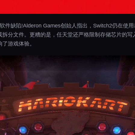
软件缺陷!Alderon Games创始人指出，Switch2
质或拆分文件。更糟的是，任天堂还严格限制存储芯片的写
响了游戏体验。