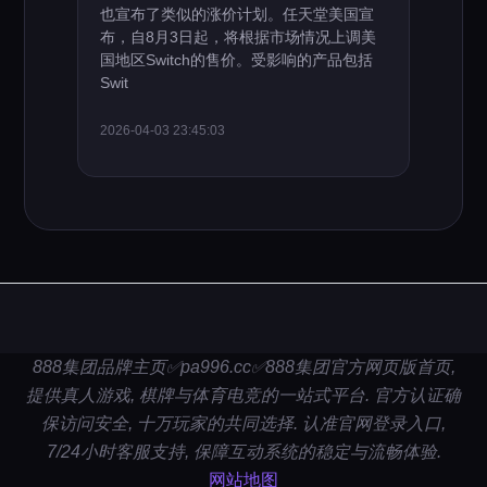
也宣布了类似的涨价计划。任天堂美国宣
布，自8月3日起，将根据市场情况上调美
国地区Switch的售价。受影响的产品包括
Swit
2026-04-03 23:45:03
888集团品牌主页✅pa996.cc✅888集团官方网页版首页,
提供真人游戏, 棋牌与体育电竞的一站式平台. 官方认证确
保访问安全, 十万玩家的共同选择. 认准官网登录入口,
7/24小时客服支持, 保障互动系统的稳定与流畅体验.
网站地图