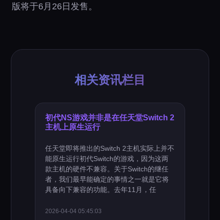
版将于6月26日发售。
相关资讯栏目
初代NS游戏并非是在任天堂Switch 2
主机上原生运行
任天堂即将推出的Switch 2主机实际上并不
能原生运行初代Switch的游戏，因为这两
款主机的硬件不兼容。关于Switch的继任
者，我们最早能确定的事情之一就是它将
具备向下兼容的功能。去年11月，任
2026-04-04 05:45:03