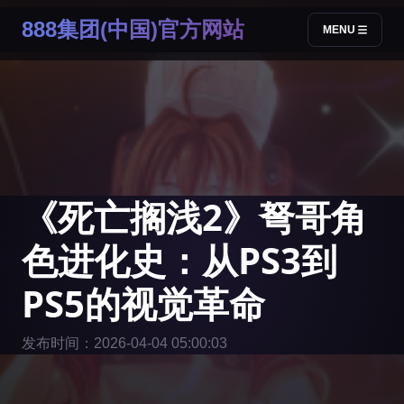
888集团(中国)官方网站
MENU
《死亡搁浅2》弩哥角
色进化史：从PS3到
PS5的视觉革命
发布时间：2026-04-04 05:00:03