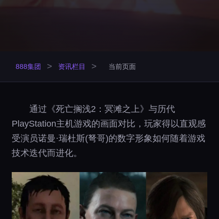
>
>
888集团
资讯栏目
当前页面
通过《死亡搁浅2：冥滩之上》与历代
PlayStation主机游戏的画面对比，玩家得以直观感
受演员诺曼·瑞杜斯(弩哥)的数字形象如何随着游戏
技术迭代而进化。