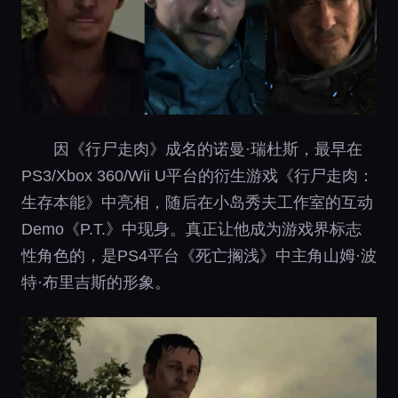
因《行尸走肉》成名的诺曼·瑞杜斯，最早在
PS3/Xbox 360/Wii U平台的衍生游戏《行尸走肉：
生存本能》中亮相，随后在小岛秀夫工作室的互动
Demo《P.T.》中现身。真正让他成为游戏界标志
性角色的，是PS4平台《死亡搁浅》中主角山姆·波
特·布里吉斯的形象。