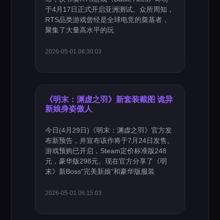
于‌4月17日‌正式开启亚洲测试。众所周知，
RTS品类游戏曾经是全球电竞的奠基者，
聚集了大量高水平的玩
2026-05-01 06:30:03
《明末：渊虚之羽》新套装截图 诡异
新娘身姿傲人
今日(4月29日)《明末：渊虚之羽》官方发
布新预告，并宣布该作将于7月24日发售。
游戏预购已开启，Steam定价标准版248
元，豪华版298元。现在官方分享了《明
末》新Boss“完美新娘”和豪华版服装
2026-05-01 06:15:03