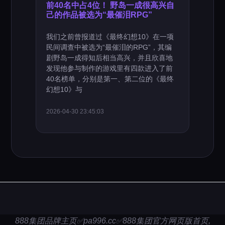
前40名中占4位！ 野岛一成很高兴自
己的作品被选为“最催泪RPG”
我们之前曾报道过《最终幻想10》在一项
民间调查中被选为“最催泪的RPG”，其编
剧野岛一成得知后相当高兴，并且欣喜地
发现他参与制作的游戏里有四款进入了前
40名榜单，分别是第一、第二位的《最终
幻想10》与
2026-04-30 23:45:03
888集团品牌主页✅pa996.cc✅888集团官方网页版首页,