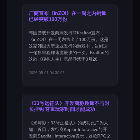
厂商宣布《inZOI》在一周之内销量
已经突破100万份
韩国游戏开发商兼发行商Krafton宣布，
《inZOI》在一周内售出了100万份。这是
这家韩国大型企业发行的游戏中，达到这
一销售里程碑速度最快的一次。Krafton的
这款《模拟人生》竞品游戏于3月28
2026-05-01 04:30:03
《33号远征队》开发商称质量不与时
长挂钩 尊重玩家时间才能成功
《光与影：33号远征队》的成功已广为人
知。近日，发行商Kepler Interactive与开
发商Sandfall Interactive表示，这款RPG之