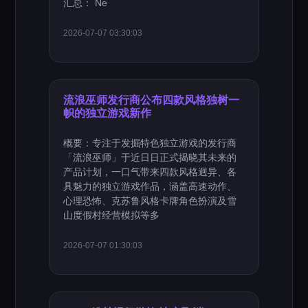
汇总： Ne
2026-07-07 03:30:03
流浪巫师发行商公布四款风格独树一
帜的独立游戏新作
概要：专注于发掘特色独立游戏的发行商
「流浪巫师」于近日日正式揭晓其未来的
产品计划，一口气带来四款风格迥异、各
具魅力的独立游戏作品，涵盖高速动作、
心理恐怖、克苏鲁风格卡牌角色扮演及雪
山度假村经营模拟等多
2026-07-07 01:30:03