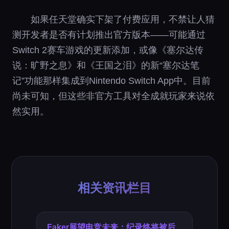
如果任天堂确实下架了付费应用，不禁让人猜
测开发者是否有计划推出官方版本——可能通过
Switch 2赛车游戏的更新添加，或像《塞尔达传
说：旷野之息》和《王国之泪》的新“塞尔达笔
记”功能那样集成到Nintendo Switch App中。目前
尚未可知，但这些非官方工具对全成就玩家来说依
然实用。
相关资讯栏目
Faker展望电竞未来：纪录终将被后