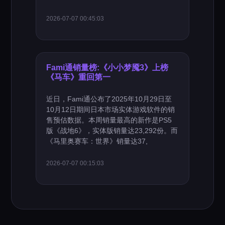
2026-07-07 00:45:03
Fami通销量榜:《小小梦魇3》上榜
《马车》重回第一
近日，Fami通公布了2025年10月29日至
10月12日期间日本市场实体游戏软件的销
售预估数据。本周销量最高的新作是PS5
版《战地6》，实体版销量达23,292份。而
《马里奥赛车：世界》销量达37,
2026-07-07 00:15:03