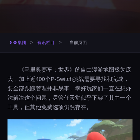
>
>
888集团
资讯栏目
当前页面
《马里奥赛车：世界》的自由漫游地图极为庞
大，加上近400个P-Switch挑战需要寻找和完成，
要全部跟踪管理并非易事。幸好玩家们一直在想办
法解决这个问题，尽管任天堂似乎下架了其中一个
工具，但其他免费选项仍然存在。