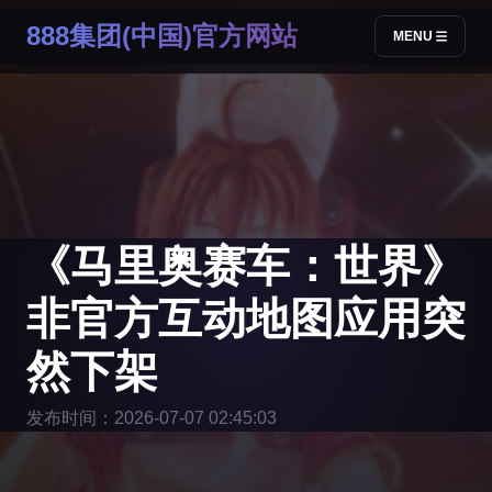
888集团(中国)官方网站
MENU
《马里奥赛车：世界》
非官方互动地图应用突
然下架
发布时间：2026-07-07 02:45:03