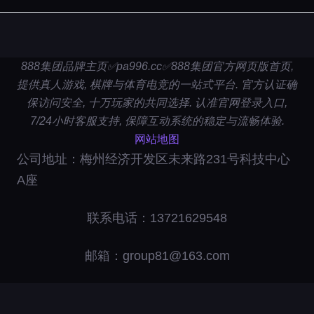
888集团品牌主页✅pa996.cc✅888集团官方网页版首页,
提供真人游戏, 棋牌与体育电竞的一站式平台. 官方认证确
保访问安全, 十万玩家的共同选择. 认准官网登录入口,
7/24小时客服支持, 保障互动系统的稳定与流畅体验.
网站地图
公司地址：梅州经济开发区未来路231号科技中心
A座
联系电话：13721629548
邮箱：group81@163.com