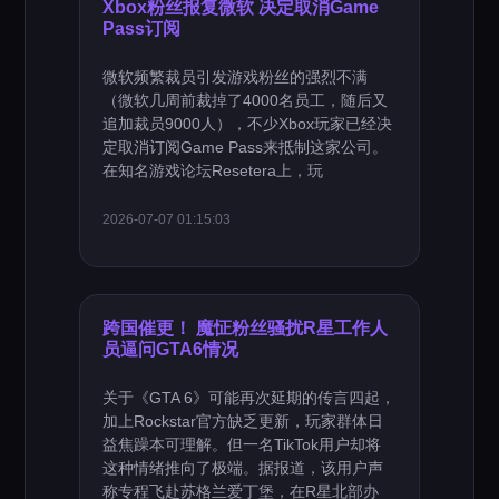
Xbox粉丝报复微软 决定取消Game
Pass订阅
微软频繁裁员引发游戏粉丝的强烈不满
（微软几周前裁掉了4000名员工，随后又
追加裁员9000人），不少Xbox玩家已经决
定取消订阅Game Pass来抵制这家公司。
在知名游戏论坛Resetera上，玩
2026-07-07 01:15:03
跨国催更！ 魔怔粉丝骚扰R星工作人
员逼问GTA6情况
关于《GTA 6》可能再次延期的传言四起，
加上Rockstar官方缺乏更新，玩家群体日
益焦躁本可理解。但一名TikTok用户却将
这种情绪推向了极端。据报道，该用户声
称专程飞赴苏格兰爱丁堡，在R星北部办