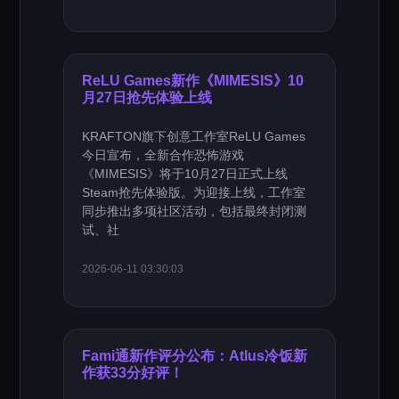
ReLU Games新作《MIMESIS》10
月27日抢先体验上线
KRAFTON旗下创意工作室ReLU Games
今日宣布，全新合作恐怖游戏
《MIMESIS》将于10月27日正式上线
Steam抢先体验版。为迎接上线，工作室
同步推出多项社区活动，包括最终封闭测
试、社
2026-06-11 03:30:03
Fami通新作评分公布：Atlus冷饭新
作获33分好评！