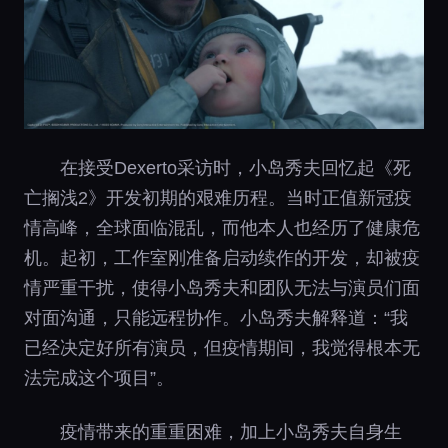
在接受Dexerto采访时，小岛秀夫回忆起《死
亡搁浅2》开发初期的艰难历程。当时正值新冠疫
情高峰，全球面临混乱，而他本人也经历了健康危
机。起初，工作室刚准备启动续作的开发，却被疫
情严重干扰，使得小岛秀夫和团队无法与演员们面
对面沟通，只能远程协作。小岛秀夫解释道：“我
已经决定好所有演员，但疫情期间，我觉得根本无
法完成这个项目”。
疫情带来的重重困难，加上小岛秀夫自身生