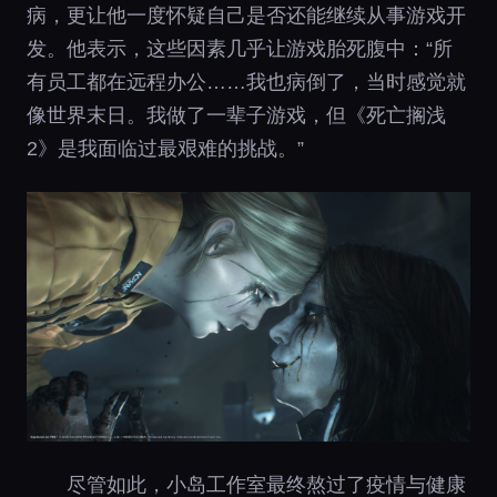
病，更让他一度怀疑自己是否还能继续从事游戏开
发。他表示，这些因素几乎让游戏胎死腹中：“所
有员工都在远程办公……我也病倒了，当时感觉就
像世界末日。我做了一辈子游戏，但《死亡搁浅
2》是我面临过最艰难的挑战。”
尽管如此，小岛工作室最终熬过了疫情与健康