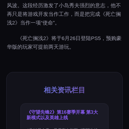
风波。这段经历激发了小岛秀夫强烈的意志，他不
再只是将游戏开发当作工作，而是把完成《死亡搁
浅2》当作一项“使命”。
《死亡搁浅2》将于6月26日登陆PS5，预购豪
华版的玩家可提前两天游玩。
相关资讯栏目
《守望先锋2》第16赛季开幕 第3大
新模式以及英雄上线